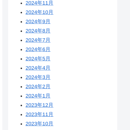
2024年11月
2024年10月
2024年9月
2024年8月
2024年7月
2024年6月
2024年5月
2024年4月
2024年3月
2024年2月
2024年1月
2023年12月
2023年11月
2023年10月