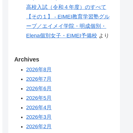
高校入試（令和４年度）のすべて
【その１】 - EIMEI教育学習塾グル
ープ／エイメイ学院・明成個別・
Elena個別女子・EIMEI予備校
より
Archives
2026年8月
2026年7月
2026年6月
2026年5月
2026年4月
2026年3月
2026年2月