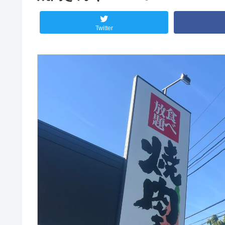
Twitter