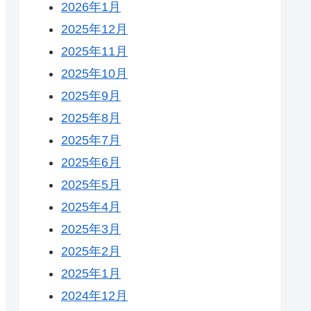
2026年1月
2025年12月
2025年11月
2025年10月
2025年9月
2025年8月
2025年7月
2025年6月
2025年5月
2025年4月
2025年3月
2025年2月
2025年1月
2024年12月