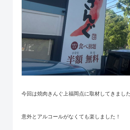
今回は焼肉きんぐ上福岡点に取材してきまし
意外とアルコールがなくても楽しました！