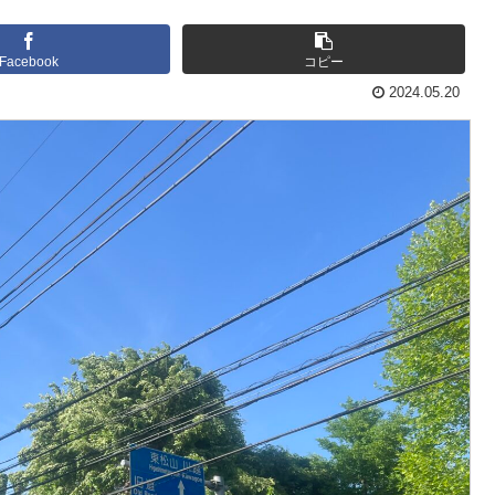
Facebook
コピー
2024.05.20