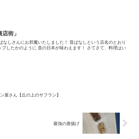
商店街」
昔ばなしさんにお邪魔いたしました！ 昔ばなしという店名のとおり
ップしたかのように 昔の日本が味わえます！ さてさて、料理はい
パン屋さん【丘の上のサフラン】
最強の唐揚げ