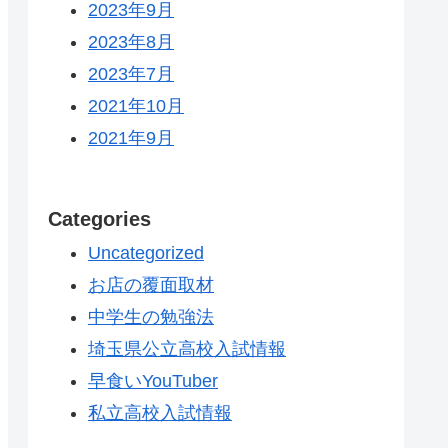
2023年9月
2023年8月
2023年7月
2021年10月
2021年9月
Categories
Uncategorized
お店の覆面取材
中学生の勉強法
埼玉県公立高校入試情報
早食いYouTuber
私立高校入試情報