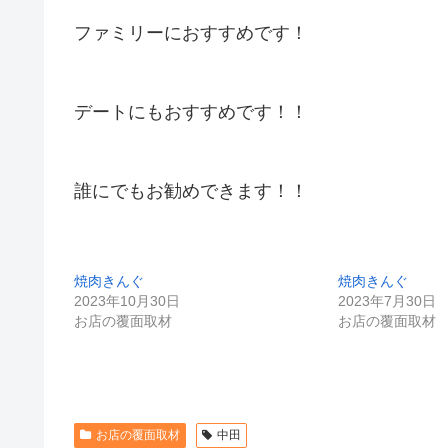
ファミリーにおすすめです！
デートにもおすすめです！！
誰にでもお勧めできます！！
焼肉きんぐ
焼肉きんぐ
2023年10月30日
2023年7月30日
お店の覆面取材
お店の覆面取材
お店の覆面取材
中田