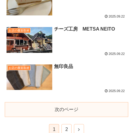
2025.09.22
チーズ工房 METSA NEITO
お店の覆面取材
2025.09.22
無印良品
お店の覆面取材
2025.09.22
次のページ
1
2