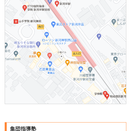
集団指導塾