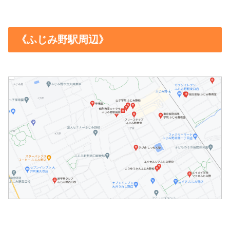
《ふじみ野駅周辺》