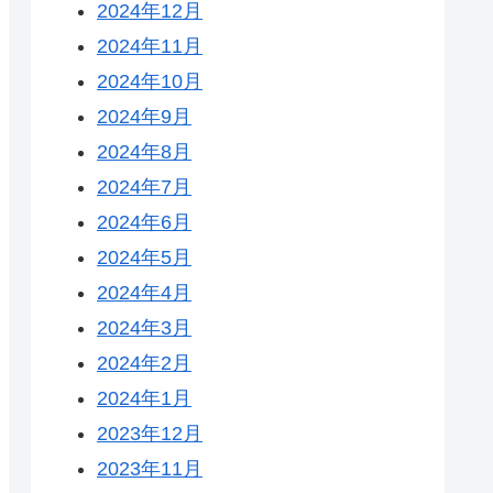
2024年12月
2024年11月
2024年10月
2024年9月
2024年8月
2024年7月
2024年6月
2024年5月
2024年4月
2024年3月
2024年2月
2024年1月
2023年12月
2023年11月