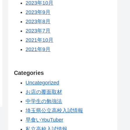
2023年10月
2023年9月
2023年8月
2023年7月
2021年10月
2021年9月
Categories
Uncategorized
お店の覆面取材
中学生の勉強法
埼玉県公立高校入試情報
早食いYouTuber
私立高校入試情報