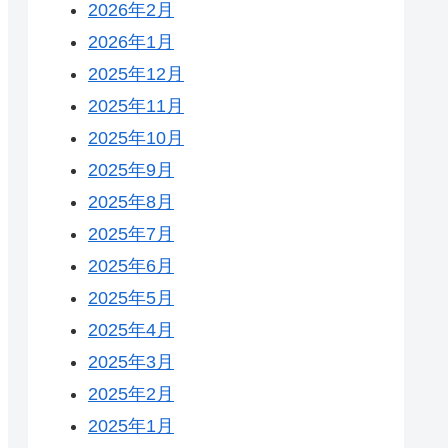
2026年2月
2026年1月
2025年12月
2025年11月
2025年10月
2025年9月
2025年8月
2025年7月
2025年6月
2025年5月
2025年4月
2025年3月
2025年2月
2025年1月