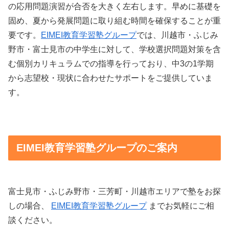
の応用問題演習が合否を大きく左右します。早めに基礎を
固め、夏から発展問題に取り組む時間を確保することが重
要です。
EIMEI教育学習塾グループ
では、川越市・ふじみ
野市・富士見市の中学生に対して、学校選択問題対策を含
む個別カリキュラムでの指導を行っており、中3の1学期
から志望校・現状に合わせたサポートをご提供していま
す。
EIMEI教育学習塾グループのご案内
富士見市・ふじみ野市・三芳町・川越市エリアで塾をお探
しの場合、
EIMEI教育学習塾グループ
までお気軽にご相
談ください。