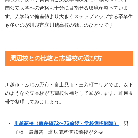
国公立大学への合格も十分に目指せる環境が整っていま
す。入学時の偏差値より大きくステップアップする卒業生
も多いのが川越市立川越高校の魅力のひとつです。
周辺校との比較と志望校の選び方
川越市・ふじみ野市・富士見市・三芳町エリアでは、以下
のような公立高校が志望校候補として挙がります。難易度
帯で整理してみましょう。
川越高校（偏差値72〜76前後・学校選択問題）
：男
子校・最難関。北辰偏差値70前後が必要