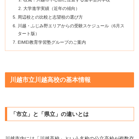
大学進学実績（近年の傾向）
周辺校との比較と志望校の選び方
川越・ふじみ野エリアからの受験スケジュール（6月ス
タート版）
EIMEI教育学習塾グループのご案内
川越市立川越高校の基本情報
「市立」と「県立」の違いとは
川越市内には「川越高校」という名称の公立高校が複数存