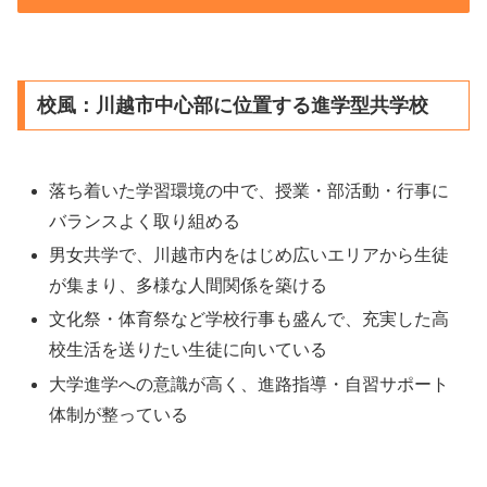
校風：川越市中心部に位置する進学型共学校
落ち着いた学習環境の中で、授業・部活動・行事に
バランスよく取り組める
男女共学で、川越市内をはじめ広いエリアから生徒
が集まり、多様な人間関係を築ける
文化祭・体育祭など学校行事も盛んで、充実した高
校生活を送りたい生徒に向いている
大学進学への意識が高く、進路指導・自習サポート
体制が整っている