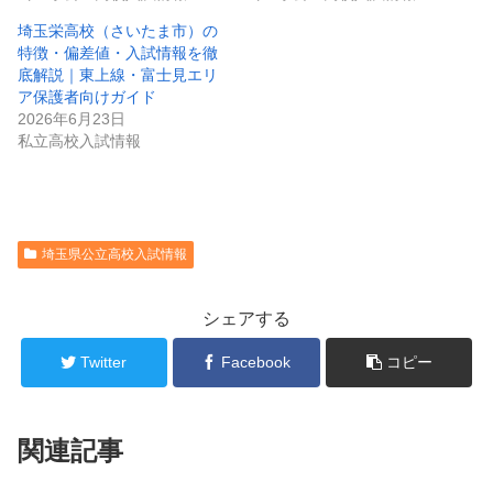
埼玉栄高校（さいたま市）の
特徴・偏差値・入試情報を徹
底解説｜東上線・富士見エリ
ア保護者向けガイド
2026年6月23日
私立高校入試情報
埼玉県公立高校入試情報
シェアする
Twitter
Facebook
コピー
関連記事