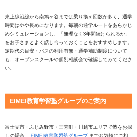
東上線沿線から南鳩ヶ谷までは乗り換え回数が多く、通学
時間はやや長めになります。毎朝の通学ルートをあらかじ
めシミュレーションし、「無理なく3年間続けられるか」
をお子さまとよく話し合っておくことをおすすめします。
定期代の目安・バスの利用有無・通学補助制度について
も、オープンスクールや個別相談会で確認してみてくださ
い。
EIMEI教育学習塾グループのご案内
富士見市・ふじみ野市・三芳町・川越市エリアで塾をお探
しの場合、
EIMEI教育学習塾グループ
までお気軽にご相