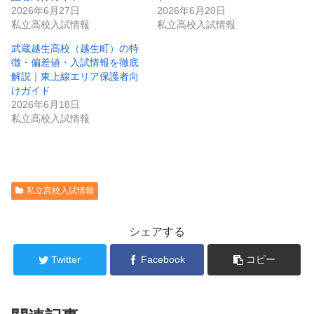
2026年6月27日
2026年6月20日
私立高校入試情報
私立高校入試情報
武蔵越生高校（越生町）の特
徴・偏差値・入試情報を徹底
解説｜東上線エリア保護者向
けガイド
2026年6月18日
私立高校入試情報
私立高校入試情報
シェアする
Twitter
Facebook
コピー