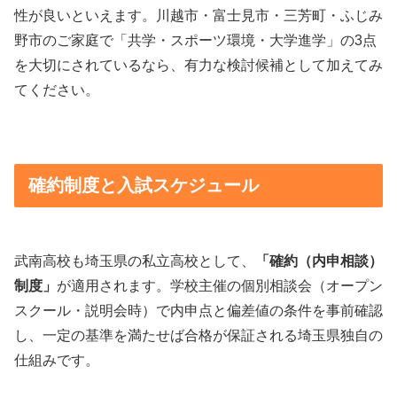
性が良いといえます。川越市・富士見市・三芳町・ふじみ
野市のご家庭で「共学・スポーツ環境・大学進学」の3点
を大切にされているなら、有力な検討候補として加えてみ
てください。
確約制度と入試スケジュール
武南高校も埼玉県の私立高校として、
「確約（内申相談）
制度」
が適用されます。学校主催の個別相談会（オープン
スクール・説明会時）で内申点と偏差値の条件を事前確認
し、一定の基準を満たせば合格が保証される埼玉県独自の
仕組みです。