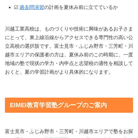
☑
過去問演習
の計画を夏休み前に立てているか
川越工業高校は、ものづくりや技術に興味があるお子さま
にとって、東上線沿線からアクセスできる専門性の高い公
立高校の選択肢です。富士見市・ふじみ野市・三芳町・川
越市エリアの保護者の方は、夏休み前のこの時期に、一度
地域の塾で現状の学力・内申点と志望校の適性を相談して
おくと、夏の学習計画がより具体的になります。
EIMEI教育学習塾グループのご案内
富士見市・ふじみ野市・三芳町・川越市エリアで塾をお探