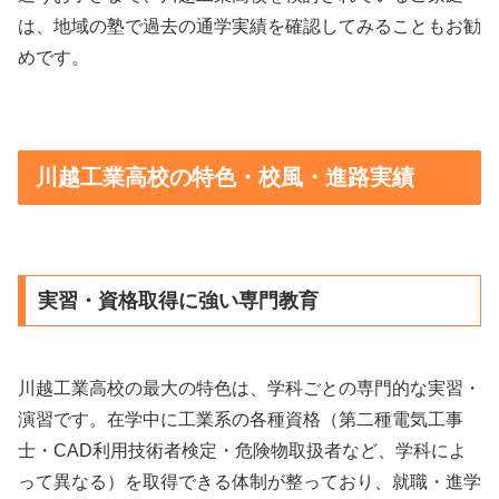
は、地域の塾で過去の通学実績を確認してみることもお勧
めです。
川越工業高校の特色・校風・進路実績
実習・資格取得に強い専門教育
川越工業高校の最大の特色は、学科ごとの専門的な実習・
演習です。在学中に工業系の各種資格（第二種電気工事
士・CAD利用技術者検定・危険物取扱者など、学科によ
って異なる）を取得できる体制が整っており、就職・進学