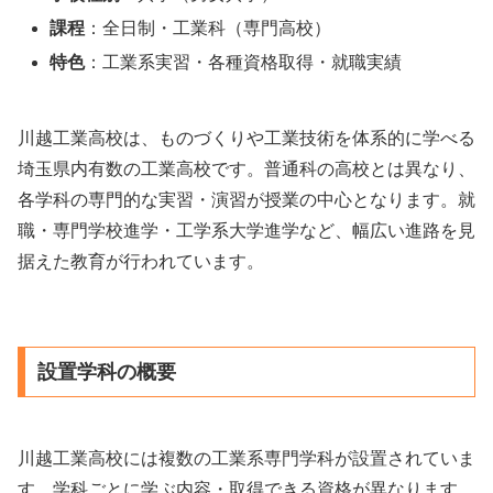
課程
：全日制・工業科（専門高校）
特色
：工業系実習・各種資格取得・就職実績
川越工業高校は、ものづくりや工業技術を体系的に学べる
埼玉県内有数の工業高校です。普通科の高校とは異なり、
各学科の専門的な実習・演習が授業の中心となります。就
職・専門学校進学・工学系大学進学など、幅広い進路を見
据えた教育が行われています。
設置学科の概要
川越工業高校には複数の工業系専門学科が設置されていま
す。学科ごとに学ぶ内容・取得できる資格が異なります