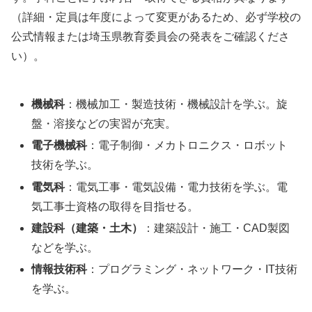
（詳細・定員は年度によって変更があるため、必ず学校の
公式情報または埼玉県教育委員会の発表をご確認くださ
い）。
機械科
：機械加工・製造技術・機械設計を学ぶ。旋
盤・溶接などの実習が充実。
電子機械科
：電子制御・メカトロニクス・ロボット
技術を学ぶ。
電気科
：電気工事・電気設備・電力技術を学ぶ。電
気工事士資格の取得を目指せる。
建設科（建築・土木）
：建築設計・施工・CAD製図
などを学ぶ。
情報技術科
：プログラミング・ネットワーク・IT技術
を学ぶ。