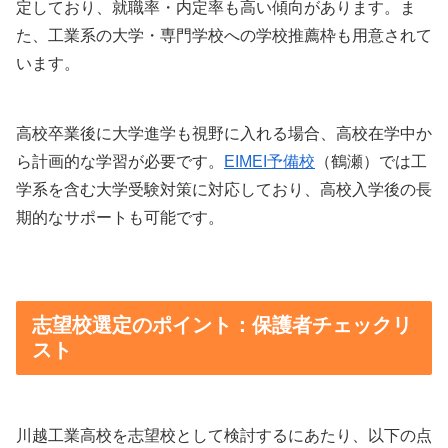
定しており、就職率・内定率も高い傾向があります。ま
た、工業系の大学・専門学校への学校推薦枠も用意されて
います。
高校卒業後に大学進学も視野に入れる場合、高校在学中か
ら計画的な学習が必要です。
EIMEI予備校
（鶴瀬）では工
学系を含む大学受験対策に対応しており、高校入学後の長
期的なサポートも可能です。
志望校選定のポイント：保護者チェックリ
スト
川越工業高校を志望校として検討するにあたり、以下の点