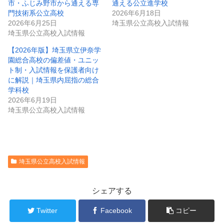
市・ふじみ野市から通える専
通える公立進学校
門技術系公立高校
2026年6月18日
2026年6月25日
埼玉県公立高校入試情報
埼玉県公立高校入試情報
【2026年版】埼玉県立伊奈学
園総合高校の偏差値・ユニッ
ト制・入試情報を保護者向け
に解説｜埼玉県内屈指の総合
学科校
2026年6月19日
埼玉県公立高校入試情報
埼玉県公立高校入試情報
シェアする
Twitter
Facebook
コピー