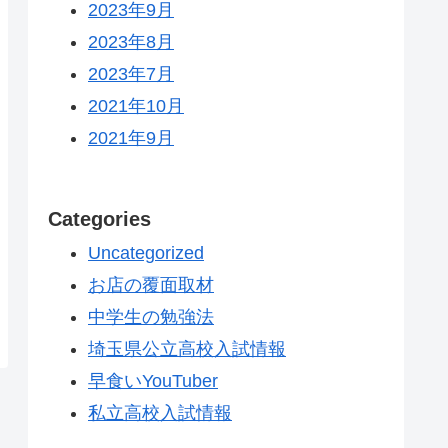
2023年9月
2023年8月
2023年7月
2021年10月
2021年9月
Categories
Uncategorized
お店の覆面取材
中学生の勉強法
埼玉県公立高校入試情報
早食いYouTuber
私立高校入試情報