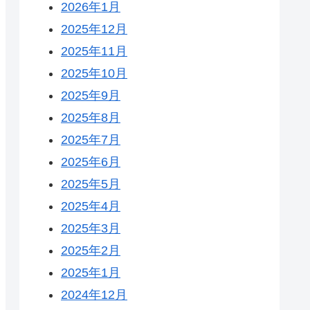
2026年1月
2025年12月
2025年11月
2025年10月
2025年9月
2025年8月
2025年7月
2025年6月
2025年5月
2025年4月
2025年3月
2025年2月
2025年1月
2024年12月