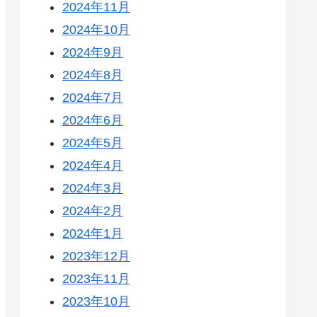
2024年11月
2024年10月
2024年9月
2024年8月
2024年7月
2024年6月
2024年5月
2024年4月
2024年3月
2024年2月
2024年1月
2023年12月
2023年11月
2023年10月