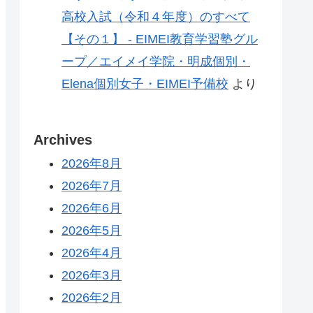
高校入試（令和４年度）のすべて
【その１】 - EIMEI教育学習塾グル
ープ／エイメイ学院・明成個別・
Elena個別女子・EIMEI予備校
より
Archives
2026年8月
2026年7月
2026年6月
2026年5月
2026年4月
2026年3月
2026年2月