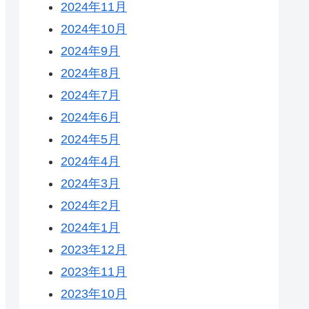
2024年11月
2024年10月
2024年9月
2024年8月
2024年7月
2024年6月
2024年5月
2024年4月
2024年3月
2024年2月
2024年1月
2023年12月
2023年11月
2023年10月