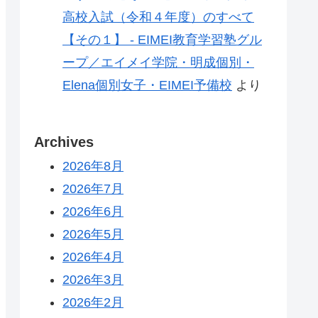
高校入試（令和４年度）のすべて
【その１】 - EIMEI教育学習塾グル
ープ／エイメイ学院・明成個別・
Elena個別女子・EIMEI予備校
より
Archives
2026年8月
2026年7月
2026年6月
2026年5月
2026年4月
2026年3月
2026年2月