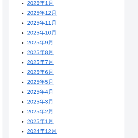
2026年1月
2025年12月
2025年11月
2025年10月
2025年9月
2025年8月
2025年7月
2025年6月
2025年5月
2025年4月
2025年3月
2025年2月
2025年1月
2024年12月