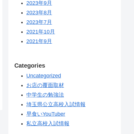
2023年9月
2023年8月
2023年7月
2021年10月
2021年9月
Categories
Uncategorized
お店の覆面取材
中学生の勉強法
埼玉県公立高校入試情報
早食いYouTuber
私立高校入試情報