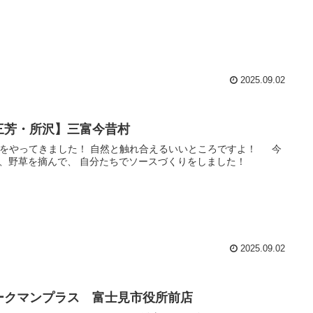
2025.09.02
三芳・所沢】三富今昔村
Qをやってきました！ 自然と触れ合えるいいところですよ！ 今
、野草を摘んで、 自分たちでソースづくりをしました！
2025.09.02
ークマンプラス 富士見市役所前店