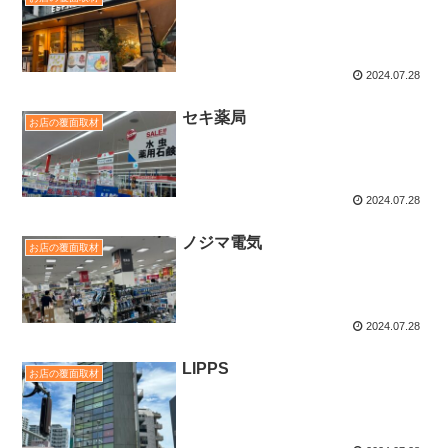
2024.07.28
セキ薬局
お店の覆面取材
2024.07.28
ノジマ電気
お店の覆面取材
2024.07.28
LIPPS
お店の覆面取材