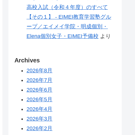
高校入試（令和４年度）のすべて
【その１】 - EIMEI教育学習塾グル
ープ／エイメイ学院・明成個別・
Elena個別女子・EIMEI予備校
より
Archives
2026年8月
2026年7月
2026年6月
2026年5月
2026年4月
2026年3月
2026年2月