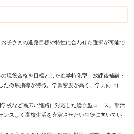
、お子さまの進路目標や特性に合わせた選択が可能で
への現役合格を目標とした進学特化型。放課後補講・
した徹底指導が特徴。学習密度が高く、学力向上に
門学校など幅広い進路に対応した総合型コース。部活
ランスよく高校生活を充実させたい生徒に向いてい