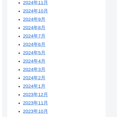
2024年11月
2024年10月
2024年9月
2024年8月
2024年7月
2024年6月
2024年5月
2024年4月
2024年3月
2024年2月
2024年1月
2023年12月
2023年11月
2023年10月