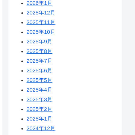
2026年1月
2025年12月
2025年11月
2025年10月
2025年9月
2025年8月
2025年7月
2025年6月
2025年5月
2025年4月
2025年3月
2025年2月
2025年1月
2024年12月