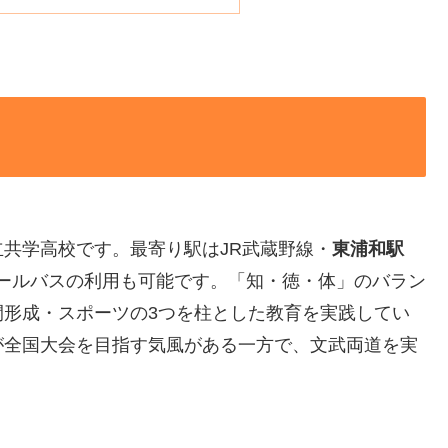
共学高校です。最寄り駅はJR武蔵野線・
東浦和駅
クールバスの利用も可能です。「知・徳・体」のバラン
間形成・スポーツの3つを柱とした教育を実践してい
が全国大会を目指す気風がある一方で、文武両道を実