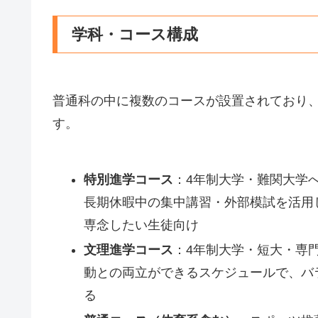
学科・コース構成
普通科の中に複数のコースが設置されており
す。
特別進学コース
：4年制大学・難関大学
長期休暇中の集中講習・外部模試を活用
専念したい生徒向け
文理進学コース
：4年制大学・短大・専
動との両立ができるスケジュールで、バ
る