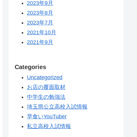
2023年9月
2023年8月
2023年7月
2021年10月
2021年9月
Categories
Uncategorized
お店の覆面取材
中学生の勉強法
埼玉県公立高校入試情報
早食いYouTuber
私立高校入試情報