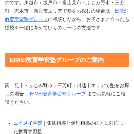
のです。川越市・坂戸市・富士見市・ふじみ野市・三芳
町・志木市・新座市エリアで塾をお探しの場合は、
EIMEI
教育学習塾グループ
に相談しながら、お子さまに合った志
望校を一緒に考えていくのも一つの方法です。
EIMEI教育学習塾グループのご案内
富士見市・ふじみ野市・三芳町・川越市エリアで塾をお探
しの場合、
EIMEI教育学習塾グループ
までお気軽にご相
談ください。
エイメイ学院
｜集団指導と個別指導の両方に対応し
た教育学習塾