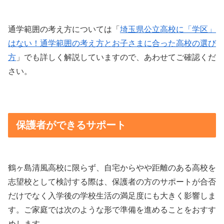
通学範囲の考え方については「
埼玉県公立高校に「学区」
はない！通学範囲の考え方とお子さまに合った高校の選び
方
」でも詳しく解説していますので、あわせてご確認くだ
さい。
保護者ができるサポート
鶴ヶ島清風高校に限らず、自宅からやや距離のある高校を
志望校として検討する際は、保護者の方のサポートが合否
だけでなく入学後の学校生活の満足度にも大きく影響しま
す。ご家庭では次のような形で準備を進めることをおすす
めします。