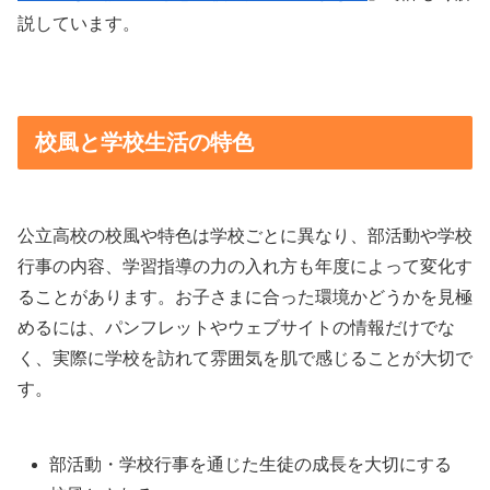
説しています。
校風と学校生活の特色
公立高校の校風や特色は学校ごとに異なり、部活動や学校
行事の内容、学習指導の力の入れ方も年度によって変化す
ることがあります。お子さまに合った環境かどうかを見極
めるには、パンフレットやウェブサイトの情報だけでな
く、実際に学校を訪れて雰囲気を肌で感じることが大切で
す。
部活動・学校行事を通じた生徒の成長を大切にする