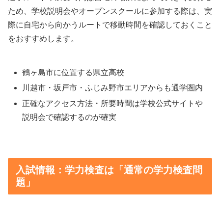
ため、学校説明会やオープンスクールに参加する際は、実
際に自宅から向かうルートで移動時間を確認しておくこと
をおすすめします。
鶴ヶ島市に位置する県立高校
川越市・坂戸市・ふじみ野市エリアからも通学圏内
正確なアクセス方法・所要時間は学校公式サイトや
説明会で確認するのが確実
入試情報：学力検査は「通常の学力検査問
題」