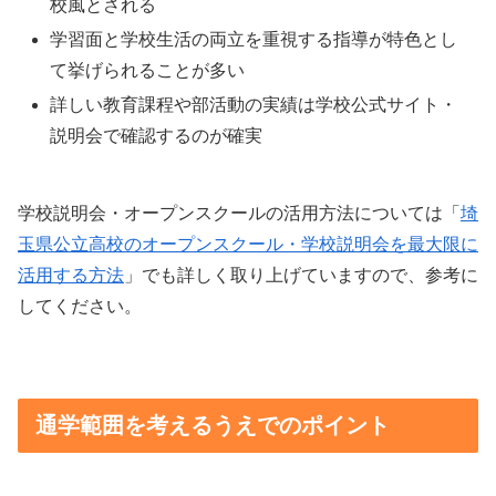
校風とされる
学習面と学校生活の両立を重視する指導が特色とし
て挙げられることが多い
詳しい教育課程や部活動の実績は学校公式サイト・
説明会で確認するのが確実
学校説明会・オープンスクールの活用方法については「
埼
玉県公立高校のオープンスクール・学校説明会を最大限に
活用する方法
」でも詳しく取り上げていますので、参考に
してください。
通学範囲を考えるうえでのポイント