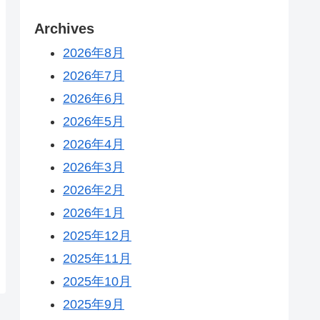
Archives
2026年8月
2026年7月
2026年6月
2026年5月
2026年4月
2026年3月
2026年2月
2026年1月
2025年12月
2025年11月
2025年10月
2025年9月