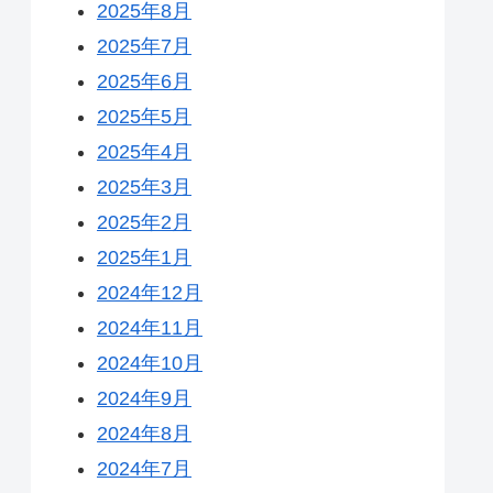
2025年8月
2025年7月
2025年6月
2025年5月
2025年4月
2025年3月
2025年2月
2025年1月
2024年12月
2024年11月
2024年10月
2024年9月
2024年8月
2024年7月