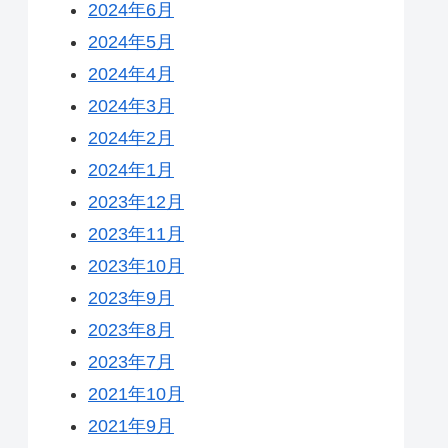
2024年6月
2024年5月
2024年4月
2024年3月
2024年2月
2024年1月
2023年12月
2023年11月
2023年10月
2023年9月
2023年8月
2023年7月
2021年10月
2021年9月