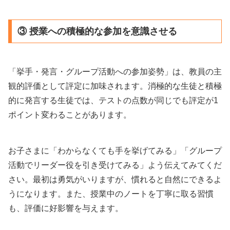
③ 授業への積極的な参加を意識させる
「挙手・発言・グループ活動への参加姿勢」は、教員の主
観的評価として評定に加味されます。消極的な生徒と積極
的に発言する生徒では、テストの点数が同じでも評定が1
ポイント変わることがあります。
お子さまに「わからなくても手を挙げてみる」「グループ
活動でリーダー役を引き受けてみる」よう伝えてみてくだ
さい。最初は勇気がいりますが、慣れると自然にできるよ
うになります。また、授業中のノートを丁寧に取る習慣
も、評価に好影響を与えます。