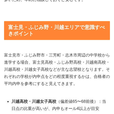
富士見・ふじみ野・川越エリアで意識すべ
きポイント
富士見市・ふじみ野市・三芳町・志木市周辺の中学校から
進学する場合、富士見高校・ふじみ野高校・川越南高校・
川越高校・川越女子高校などが主な志望校となります。そ
れぞれの学校が内申点をどの程度重視するかは、合格者の
平均内申を参考にすると見えてきます。
川越高校・川越女子高校
（偏差値65〜68前後）：当
日点の比重が高いが、内申もオール4以上が目安