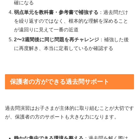
確になる
弱点単元を教科書・参考書で補強する
：過去問だけ
を繰り返すのではなく、根本的な理解を深めること
が遠回りに見えて一番の近道
2〜3週間後に同じ問題を再チャレンジ
：補強した後
に再度解き、本当に定着しているか確認する
保護者の方ができる過去問サポート
過去問演習はお子さまが主体的に取り組むことが大切です
が、保護者の方のサポートも大きな力になります。
静かな集中できる環境を整える
：過去問を解く際は