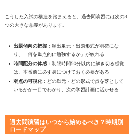
こうした入試の構造を踏まえると、過去問演習には次の3
つの大きな意義があります。
出題傾向の把握
：頻出単元・出題形式が明確にな
り、「何を重点的に勉強するか」が絞れる
時間配分の体感
：制限時間50分以内に解き切る感覚
は、本番前に必ず身につけておく必要がある
弱点の可視化
：どの単元・どの形式で点を落として
いるかが一目でわかり、次の学習計画に活かせる
過去問演習はいつから始めるべき？時期別
ロードマップ