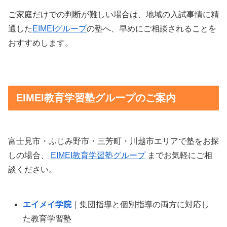
ご家庭だけでの判断が難しい場合は、地域の入試事情に精
通した
EIMEIグループ
の塾へ、早めにご相談されることを
おすすめします。
EIMEI教育学習塾グループのご案内
富士見市・ふじみ野市・三芳町・川越市エリアで塾をお探
しの場合、
EIMEI教育学習塾グループ
までお気軽にご相
談ください。
エイメイ学院
｜集団指導と個別指導の両方に対応し
た教育学習塾