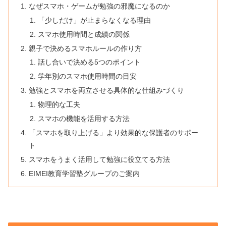
なぜスマホ・ゲームが勉強の邪魔になるのか
「少しだけ」が止まらなくなる理由
スマホ使用時間と成績の関係
親子で決めるスマホルールの作り方
話し合いで決める5つのポイント
学年別のスマホ使用時間の目安
勉強とスマホを両立させる具体的な仕組みづくり
物理的な工夫
スマホの機能を活用する方法
「スマホを取り上げる」より効果的な保護者のサポー
ト
スマホをうまく活用して勉強に役立てる方法
EIMEI教育学習塾グループのご案内