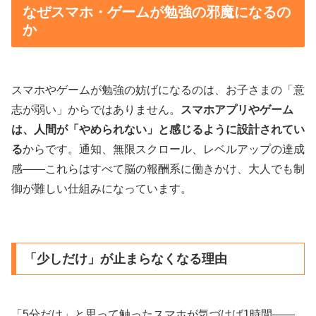
なぜスマホ・ゲームが勉強の邪魔になるの
か
スマホやゲームが勉強の妨げになるのは、お子さまの「意
志が弱い」からではありません。
スマホアプリやゲーム
は、人間が「やめられない」と感じるように設計されてい
る
からです。通知、無限スクロール、レベルアップの達成
感——これらはすべて脳の報酬系に働きかけ、大人でも制
御が難しい仕組みになっています。
「少しだけ」が止まらなくなる理由
「5分だけ」と思って触ったスマホが気づけば1時間——