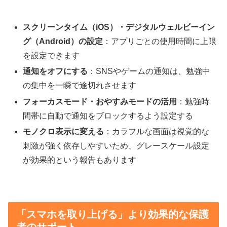
スクリーンタイム（iOS）・デジタルウェルビーイン
グ（Android）の設定
：アプリごとの使用時間に上限
を設定できます
通知をオフにする
：SNSやゲームの通知は、勉強中
の集中を一瞬で途切れさせます
フォーカスモード・おやすみモードの活用
：勉強時
間帯に自動で通知をブロックするよう設定する
モノクロ表示に変える
：カラフルな画面は視覚的な
刺激が強く依存しやすいため、グレースケール設定
が効果的という報告もあります
「スマホを取り上げる」より効果的な保護