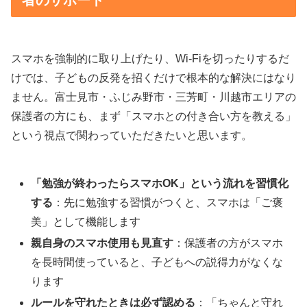
者のサポート
スマホを強制的に取り上げたり、Wi-Fiを切ったりするだ
けでは、子どもの反発を招くだけで根本的な解決にはなり
ません。富士見市・ふじみ野市・三芳町・川越市エリアの
保護者の方にも、まず「スマホとの付き合い方を教える」
という視点で関わっていただきたいと思います。
「勉強が終わったらスマホOK」という流れを習慣化
する
：先に勉強する習慣がつくと、スマホは「ご褒
美」として機能します
親自身のスマホ使用も見直す
：保護者の方がスマホ
を長時間使っていると、子どもへの説得力がなくな
ります
ルールを守れたときは必ず認める
：「ちゃんと守れ