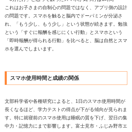
これはお子さまの自制心の問題ではなく、アプリ側の設計
の問題です。スマホを触ると脳内でドーパミンが分泌さ
れ、「もう少し、もう少し」という状態が続きます。勉強
という「すぐに報酬を感じにくい行動」とスマホという
「即時報酬が得られる行動」を比べると、脳は自然とスマ
ホを選んでしまいます。
スマホ使用時間と成績の関係
文部科学省や各種研究によると、1日のスマホ使用時間が
長くなるほど、学力テストの得点が下がる傾向が見られま
す。特に就寝前のスマホ使用は睡眠の質を下げ、翌日の集
中力・記憶力にまで影響します。富士見市・ふじみ野市エ