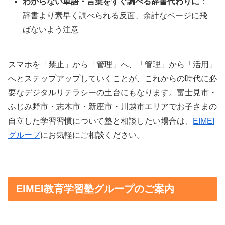
わからない単語・言葉をすぐ調べる辞書代わりに
：
辞書より素早く調べられる反面、余計なページに飛
ばないよう注意
スマホを「禁止」から「管理」へ、「管理」から「活用」
へとステップアップしていくことが、これからの時代に必
要なデジタルリテラシーの土台にもなります。富士見市・
ふじみ野市・志木市・新座市・川越市エリアでお子さまの
自立した学習習慣について塾と相談したい場合は、
EIMEI
グループ
にお気軽にご相談ください。
EIMEI教育学習塾グループのご案内