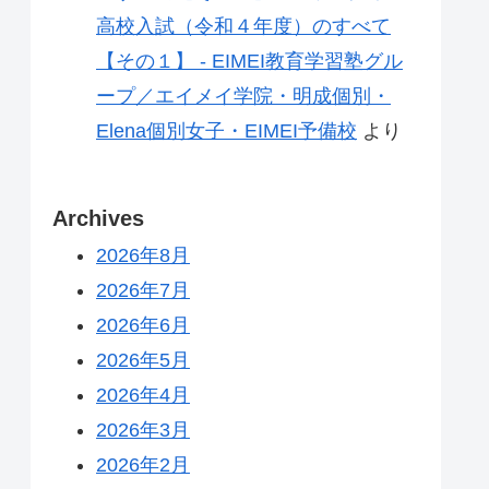
高校入試（令和４年度）のすべて
【その１】 - EIMEI教育学習塾グル
ープ／エイメイ学院・明成個別・
Elena個別女子・EIMEI予備校
より
Archives
2026年8月
2026年7月
2026年6月
2026年5月
2026年4月
2026年3月
2026年2月