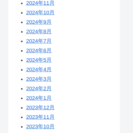
2024年11月
2024年10月
2024年9月
2024年8月
2024年7月
2024年6月
2024年5月
2024年4月
2024年3月
2024年2月
2024年1月
2023年12月
2023年11月
2023年10月