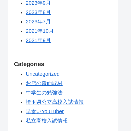
2023年9月
2023年8月
2023年7月
2021年10月
2021年9月
Categories
Uncategorized
お店の覆面取材
中学生の勉強法
埼玉県公立高校入試情報
早食いYouTuber
私立高校入試情報