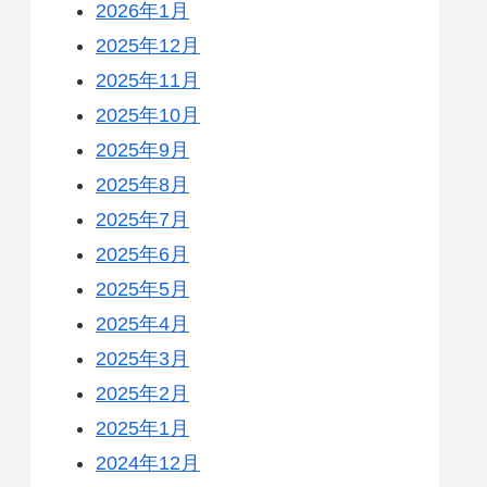
2026年1月
2025年12月
2025年11月
2025年10月
2025年9月
2025年8月
2025年7月
2025年6月
2025年5月
2025年4月
2025年3月
2025年2月
2025年1月
2024年12月