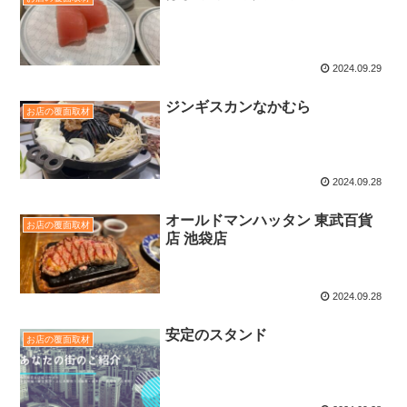
2024.09.29
ジンギスカンなかむら
お店の覆面取材
2024.09.28
オールドマンハッタン 東武百貨
お店の覆面取材
店 池袋店
2024.09.28
安定のスタンド
お店の覆面取材