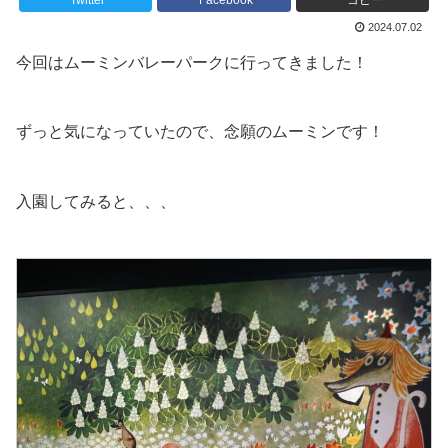
Twitter
Facebook
コピー
2024.07.02
今回はムーミンバレーパークに行ってきました！
ずっと気になっていたので、念願のムーミンです！
入園してみると、、、