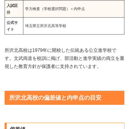
入試区
学力検査（学校選択問題）＋内申点
分
公式サ
埼玉県立所沢北高等学校
イト
所沢北高校は1979年に開校した伝統ある公立進学校で
す。文武両道を校訓に掲げ、部活動と進学実績の両立を重
視した教育方針が保護者に支持されています。
所沢北高校の偏差値と内申点の目安