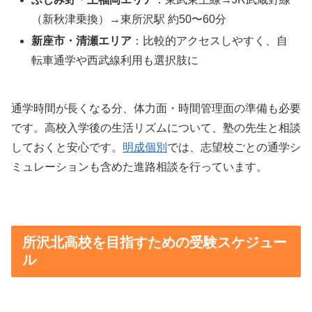
（新秋津乗換）→東所沢駅 約50〜60分
新座市・清瀬エリア
：比較的アクセスしやすく、自
転車通学や西武線利用も選択肢に
通学時間が長くなる分、体力面・時間管理面の準備も必要
です。高校入学後の生活リズムについて、塾の先生と相談
しておくと安心です。
明成個別
では、志望校ごとの通学シ
ミュレーションも含めた進路相談を行っています。
所沢北高校を目指すための受験スケジュー
ル