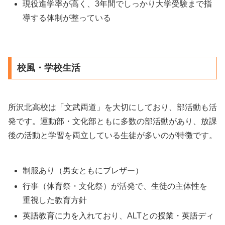
現役進学率が高く、3年間でしっかり大学受験まで指
導する体制が整っている
校風・学校生活
所沢北高校は「文武両道」を大切にしており、部活動も活
発です。運動部・文化部ともに多数の部活動があり、放課
後の活動と学習を両立している生徒が多いのが特徴です。
制服あり（男女ともにブレザー）
行事（体育祭・文化祭）が活発で、生徒の主体性を
重視した教育方針
英語教育に力を入れており、ALTとの授業・英語ディ