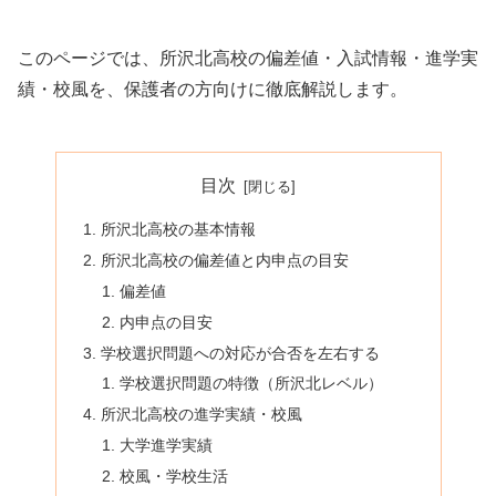
このページでは、所沢北高校の偏差値・入試情報・進学実
績・校風を、保護者の方向けに徹底解説します。
目次
所沢北高校の基本情報
所沢北高校の偏差値と内申点の目安
偏差値
内申点の目安
学校選択問題への対応が合否を左右する
学校選択問題の特徴（所沢北レベル）
所沢北高校の進学実績・校風
大学進学実績
校風・学校生活