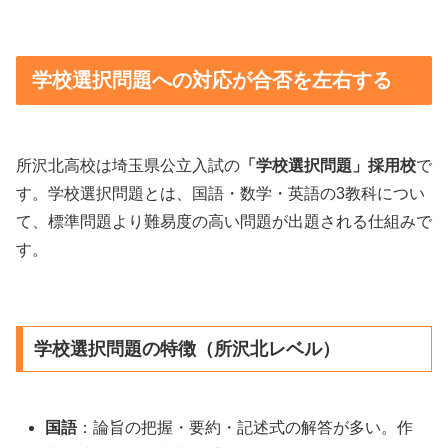
学校選択問題への対応が合否を左右する
所沢北高校は埼玉県公立入試の
「学校選択問題」採用校
で
す。学校選択問題とは、国語・数学・英語の3教科につい
て、標準問題より難易度の高い問題が出題される仕組みで
す。
学校選択問題の特徴（所沢北レベル）
国語
：論旨の把握・要約・記述式の解答が多い。作