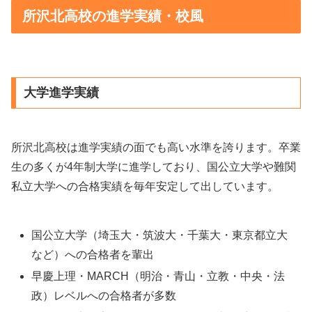
所沢北高校の進学実績・校風
大学進学実績
所沢北高校は進学実績の面でも高い水準を誇ります。卒業
生の多くが4年制大学に進学しており、国公立大学や難関
私立大学への合格実績を毎年安定して出しています。
国公立大学（埼玉大・筑波大・千葉大・東京都立大
など）への合格者を輩出
早慶上理・MARCH（明治・青山・立教・中央・法
政）レベルへの合格者が多数