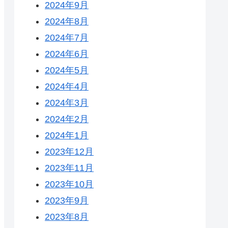
2024年9月
2024年8月
2024年7月
2024年6月
2024年5月
2024年4月
2024年3月
2024年2月
2024年1月
2023年12月
2023年11月
2023年10月
2023年9月
2023年8月