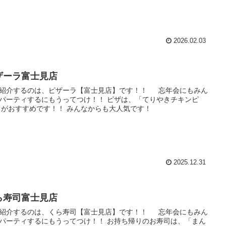
2026.02.03
ザーラ富士見店
紹介するのは、ピザーラ【富士見店】です！！ 忘年会にもみん
パーティするにもうってつけ！！ ピザは、「てりやきチキンピ
 がおすすめです！！ みんなからも大人気です！
2025.12.31
ら寿司富士見店
紹介するのは、くら寿司【富士見店】です！！ 忘年会にもみん
パーティするにもうってつけ！！ お持ち帰りのお寿司は、「まん