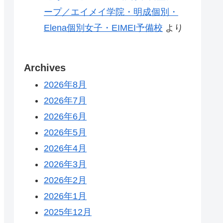
ープ／エイメイ学院・明成個別・
Elena個別女子・EIMEI予備校
より
Archives
2026年8月
2026年7月
2026年6月
2026年5月
2026年4月
2026年3月
2026年2月
2026年1月
2025年12月