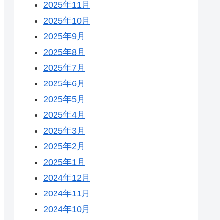
2025年11月
2025年10月
2025年9月
2025年8月
2025年7月
2025年6月
2025年5月
2025年4月
2025年3月
2025年2月
2025年1月
2024年12月
2024年11月
2024年10月