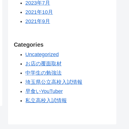
2023年7月
2021年10月
2021年9月
Categories
Uncategorized
お店の覆面取材
中学生の勉強法
埼玉県公立高校入試情報
早食いYouTuber
私立高校入試情報