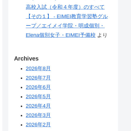
高校入試（令和４年度）のすべて
【その１】 - EIMEI教育学習塾グル
ープ／エイメイ学院・明成個別・
Elena個別女子・EIMEI予備校
より
Archives
2026年8月
2026年7月
2026年6月
2026年5月
2026年4月
2026年3月
2026年2月