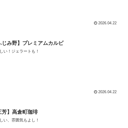
2026.04.22
ふじみ野】プレミアムカルビ
しい！ジェラートも！
2026.04.22
三芳】高倉町珈琲
しい、雰囲気もよし！