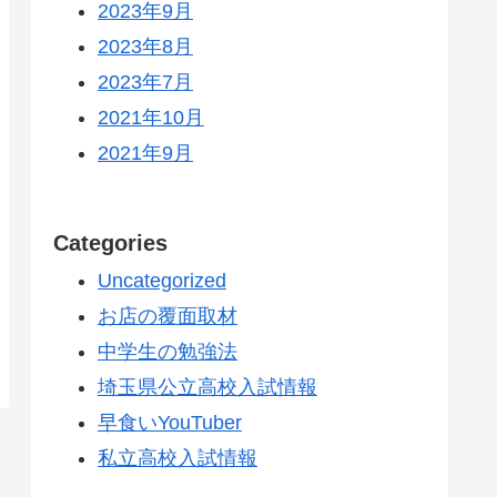
2023年9月
2023年8月
2023年7月
2021年10月
2021年9月
Categories
Uncategorized
お店の覆面取材
中学生の勉強法
埼玉県公立高校入試情報
早食いYouTuber
私立高校入試情報