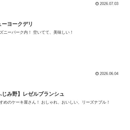
2026.07.03
ューヨークデリ
ズニーパーク内！ 空いてて、美味しい！
2026.06.04
ふじみ野】レゼルブランシュ
すめのケーキ屋さん！ おしゃれ、おいしい、リーズナブル！