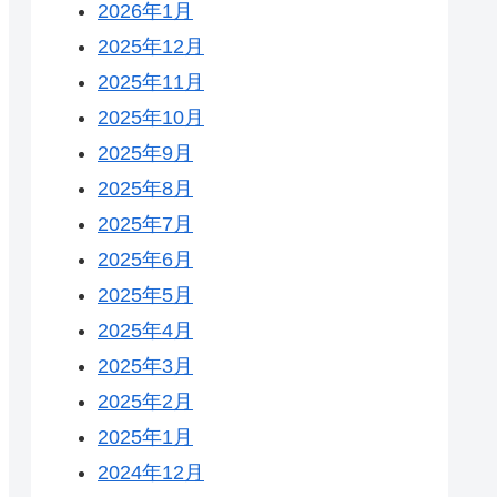
2026年1月
2025年12月
2025年11月
2025年10月
2025年9月
2025年8月
2025年7月
2025年6月
2025年5月
2025年4月
2025年3月
2025年2月
2025年1月
2024年12月