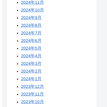
2024年11月
2024年10月
2024年9月
2024年8月
2024年7月
2024年6月
2024年5月
2024年4月
2024年3月
2024年2月
2024年1月
2023年12月
2023年11月
2023年10月