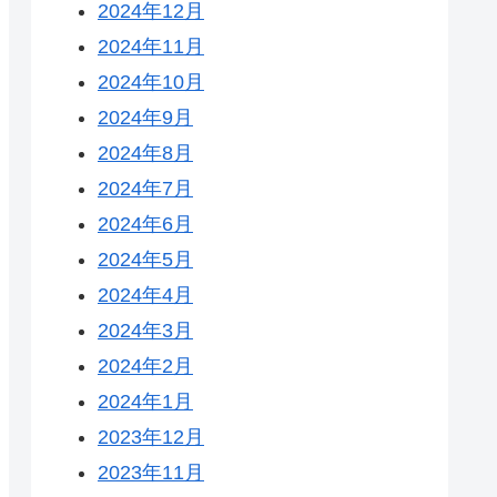
2024年12月
2024年11月
2024年10月
2024年9月
2024年8月
2024年7月
2024年6月
2024年5月
2024年4月
2024年3月
2024年2月
2024年1月
2023年12月
2023年11月