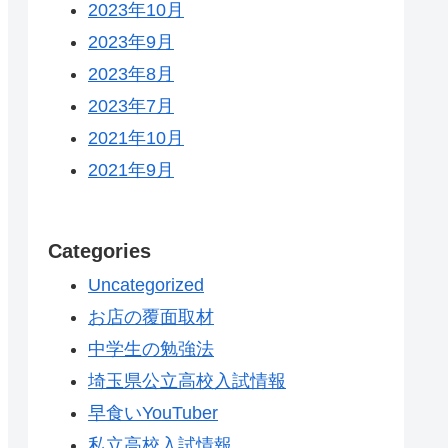
2023年10月
2023年9月
2023年8月
2023年7月
2021年10月
2021年9月
Categories
Uncategorized
お店の覆面取材
中学生の勉強法
埼玉県公立高校入試情報
早食いYouTuber
私立高校入試情報