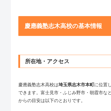
慶應義塾志木高校の基本情報
所在地・アクセス
慶應義塾志木高校は
埼玉県志木市本町
に位置
できます。富士見市・ふじみ野市・朝霞市な
からの目安は以下のとおりです。