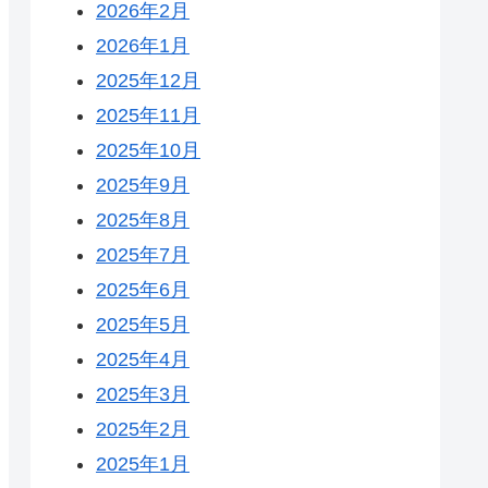
2026年2月
2026年1月
2025年12月
2025年11月
2025年10月
2025年9月
2025年8月
2025年7月
2025年6月
2025年5月
2025年4月
2025年3月
2025年2月
2025年1月