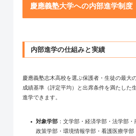
慶應義塾大学への内部進学制度
内部進学の仕組みと実績
慶應義塾志木高校を選ぶ保護者・生徒の最大
成績基準（評定平均）と出席条件を満たした
進学できます。
対象学部
：文学部・経済学部・法学部・
政策学部・環境情報学部・看護医療学部