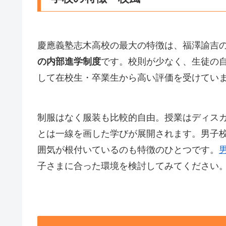
慶應義塾志木高校の最大の特徴は、福澤諭吉
の内部進学制度
です。校則が少なく、生徒の
して在校生・卒業生から高い評価を受けてい
制服はなく服装も比較的自由。授業はディス
とは一線を画した学びが展開されます。男子
囲気が根付いているのも特徴のひとつです。
子さまに合った環境を検討してみてください