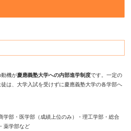
の動機が
慶應義塾大学への内部進学制度
です。一定の
生徒は、大学入試を受けずに慶應義塾大学の各学部へ
商学部・医学部（成績上位のみ）・理工学部・総合
・薬学部など