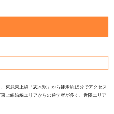
し、東武東上線「志木駅」から徒歩約15分でアクセス
ど東上線沿線エリアからの通学者が多く、近隣エリア