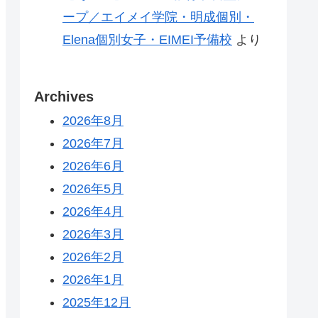
ープ／エイメイ学院・明成個別・
Elena個別女子・EIMEI予備校
より
Archives
2026年8月
2026年7月
2026年6月
2026年5月
2026年4月
2026年3月
2026年2月
2026年1月
2025年12月