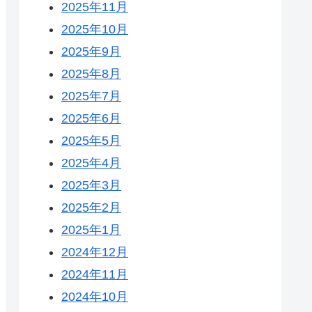
2025年11月
2025年10月
2025年9月
2025年8月
2025年7月
2025年6月
2025年5月
2025年4月
2025年3月
2025年2月
2025年1月
2024年12月
2024年11月
2024年10月