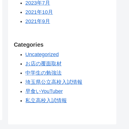
2023年7月
2021年10月
2021年9月
Categories
Uncategorized
お店の覆面取材
中学生の勉強法
埼玉県公立高校入試情報
早食いYouTuber
私立高校入試情報