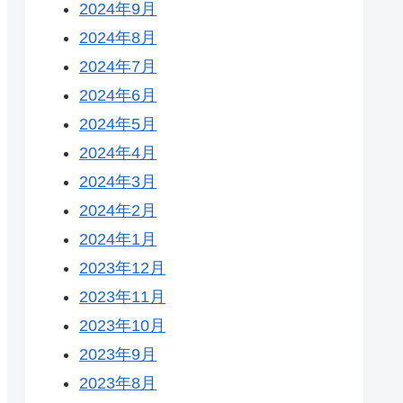
2024年9月
2024年8月
2024年7月
2024年6月
2024年5月
2024年4月
2024年3月
2024年2月
2024年1月
2023年12月
2023年11月
2023年10月
2023年9月
2023年8月