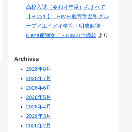
高校入試（令和４年度）のすべて
【その１】 - EIMEI教育学習塾グル
ープ／エイメイ学院・明成個別・
Elena個別女子・EIMEI予備校
より
Archives
2026年8月
2026年7月
2026年6月
2026年5月
2026年4月
2026年3月
2026年2月