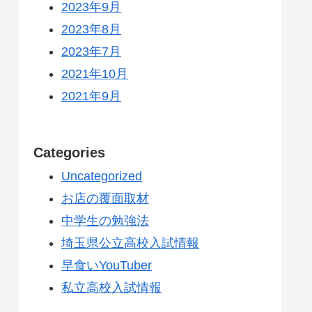
2023年9月
2023年8月
2023年7月
2021年10月
2021年9月
Categories
Uncategorized
お店の覆面取材
中学生の勉強法
埼玉県公立高校入試情報
早食いYouTuber
私立高校入試情報