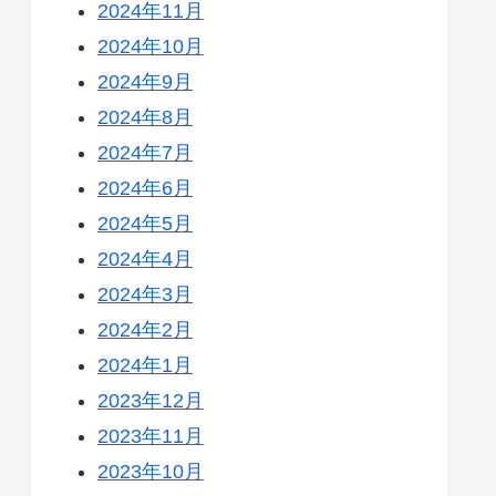
2024年11月
2024年10月
2024年9月
2024年8月
2024年7月
2024年6月
2024年5月
2024年4月
2024年3月
2024年2月
2024年1月
2023年12月
2023年11月
2023年10月