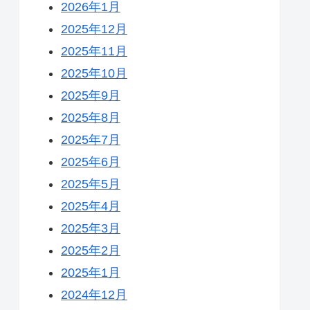
2026年1月
2025年12月
2025年11月
2025年10月
2025年9月
2025年8月
2025年7月
2025年6月
2025年5月
2025年4月
2025年3月
2025年2月
2025年1月
2024年12月