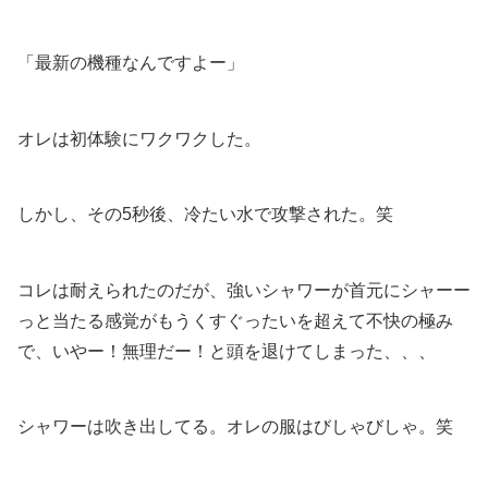
「最新の機種なんですよー」
オレは初体験にワクワクした。
しかし、その5秒後、冷たい水で攻撃された。笑
コレは耐えられたのだが、強いシャワーが首元にシャーー
っと当たる感覚がもうくすぐったいを超えて不快の極み
で、いやー！無理だー！と頭を退けてしまった、、、
シャワーは吹き出してる。オレの服はびしゃびしゃ。笑