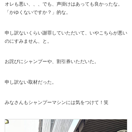
オレも悪い、、、でも、声掛けはあっても良かったな。
「かゆくないですか？」的な。
申し訳ないくらい謝罪していただいて、いやこちらが悪い
のにすみません、と。
お詫びにシャンプーや、割引券いただいた。
申し訳ない取材だった。
みなさんもシャンプーマシンには気をつけて！笑