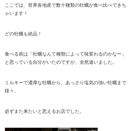
ここでは、世界各地産で数十種類の牡蠣が食べ比べできち
ゃいます！
どの牡蠣も絶品！
食べる前は「牡蠣なんて種類によって味変わるのかなー」
と思っている自分がいたのですが、全然違いました。
ミルキーで濃厚な牡蠣から、あっさり塩気の強い牡蠣まで
様々。
必ずまた来たいと思えるお店でした。