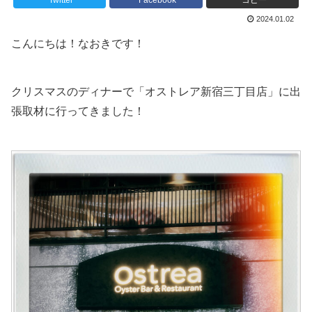
Twitter
Facebook
コピー
2024.01.02
こんにちは！なおきです！
クリスマスのディナーで「オストレア新宿三丁目店」に出
張取材に行ってきました！