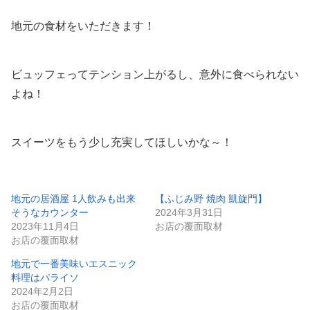
地元の食材をいただきます！
ビュッフェってテンション上がるし、意外に食べられない
よね！
スイーツをもう少し充実してほしいかな～！
地元の居酒屋 1人飲みも出来
【ふじみ野 焼肉 凱旋門】
そうなカウンター
2024年3月31日
2023年11月4日
お店の覆面取材
お店の覆面取材
地元で一番美味いエスニック
料理はパライソ
2024年2月2日
お店の覆面取材