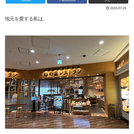
Twitter
Facebook
コピー
2024.07.29
地元を愛する私は、