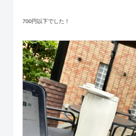
700円以下でした！