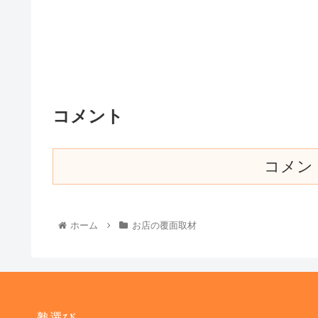
コメント
コメン
ホーム
お店の覆面取材