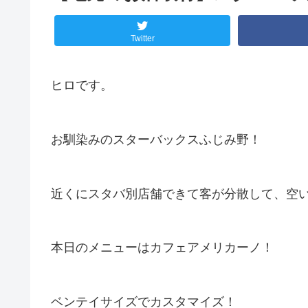
Twitter
ヒロです。
お馴染みのスターバックスふじみ野！
近くにスタバ別店舗できて客が分散して、空
本日のメニューはカフェアメリカーノ！
ベンテイサイズでカスタマイズ！