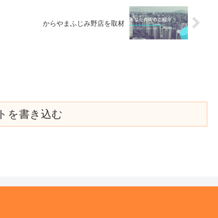
からやまふじみ野店を取材
トを書き込む