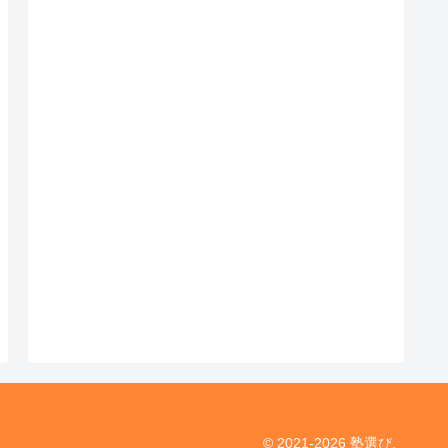
© 2021-2026 塾選び.