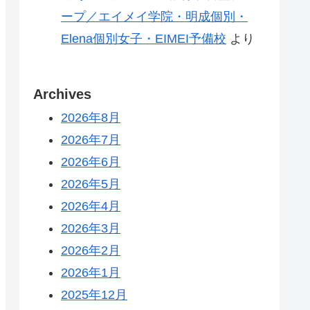
ープ／エイメイ学院・明成個別・
Elena個別女子・EIMEI予備校
より
Archives
2026年8月
2026年7月
2026年6月
2026年5月
2026年4月
2026年3月
2026年2月
2026年1月
2025年12月