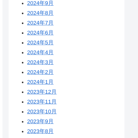
2024年9月
2024年8月
2024年7月
2024年6月
2024年5月
2024年4月
2024年3月
2024年2月
2024年1月
2023年12月
2023年11月
2023年10月
2023年9月
2023年8月