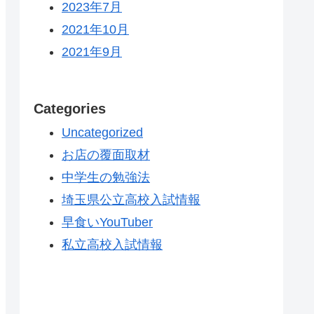
2023年7月
2021年10月
2021年9月
Categories
Uncategorized
お店の覆面取材
中学生の勉強法
埼玉県公立高校入試情報
早食いYouTuber
私立高校入試情報