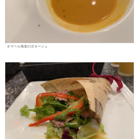
オマール海老のポタージュ