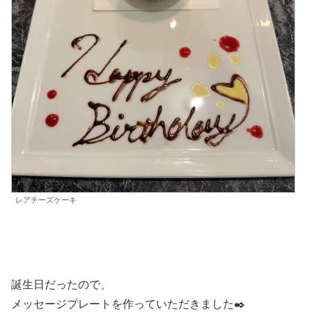
レアチーズケーキ
誕生日だったので、
メッセージプレートを作っていただきました✒️