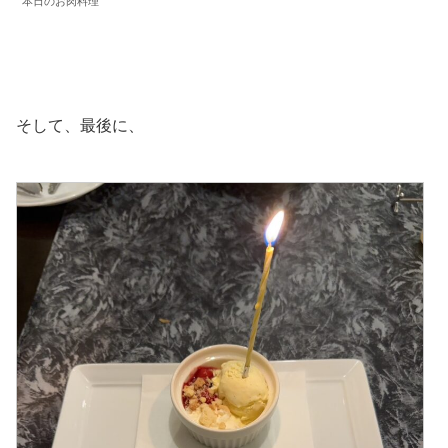
本日のお肉料理
そして、最後に、