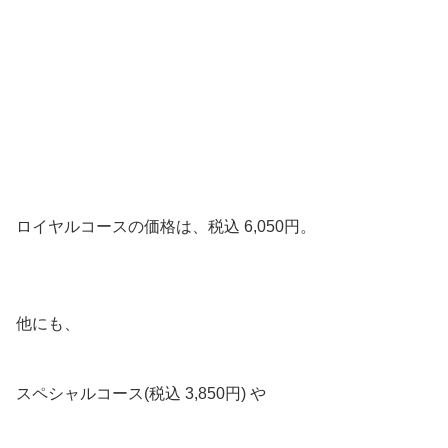
ロイヤルコースの価格は、税込 6,050円。
他にも、
スペシャルコース(税込 3,850円) や