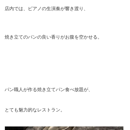
店内では、ピアノの生演奏が響き渡り、
焼き立てのパンの良い香りがお腹を空かせる。
パン職人が作る焼き立てパン食べ放題が、
とても魅力的なレストラン。