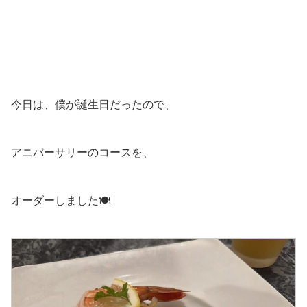
今日は、僕が誕生日だったので、
アニバーサリーのコースを、
オーダーしました🍽️