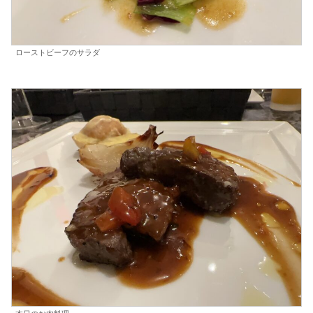
ローストビーフのサラダ