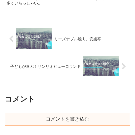
多くいらっしゃい...
リーズナブル焼肉。安楽亭
子どもが喜ぶ！サンリオピューロランド
コメント
コメントを書き込む