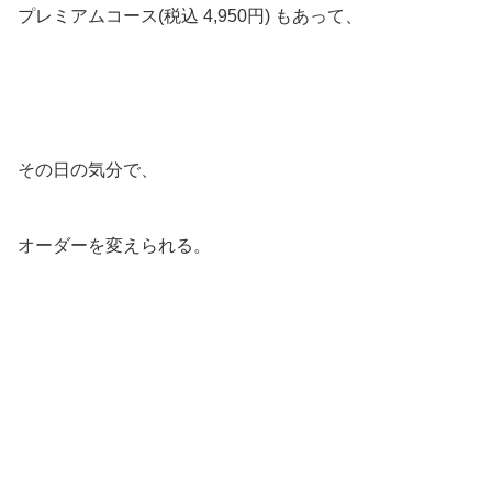
プレミアムコース(税込 4,950円) もあって、
その日の気分で、
オーダーを変えられる。