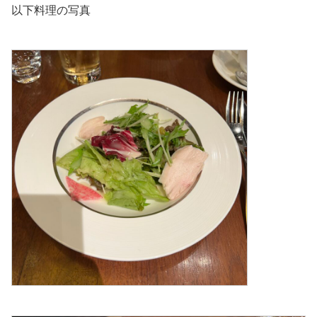
以下料理の写真