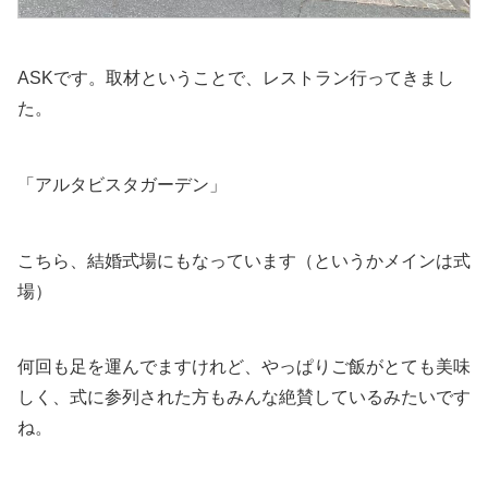
ASKです。取材ということで、レストラン行ってきまし
た。
「アルタビスタガーデン」
こちら、結婚式場にもなっています（というかメインは式
場）
何回も足を運んでますけれど、やっぱりご飯がとても美味
しく、式に参列された方もみんな絶賛しているみたいです
ね。