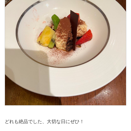
どれも絶品でした、大切な日にぜひ！