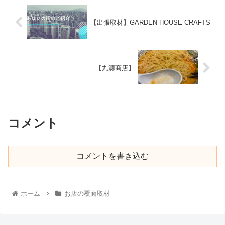
【出張取材】GARDEN HOUSE CRAFTS
【丸源商店】
コメント
コメントを書き込む
ホーム
お店の覆面取材