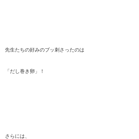
先生たちの好みのブッ刺さったのは
「だし巻き卵」！
さらには、