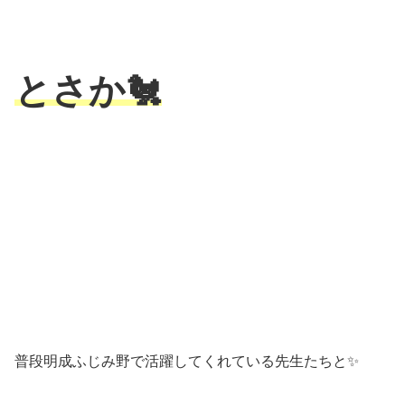
とさか🐔
普段明成ふじみ野で活躍してくれている先生たちと✨