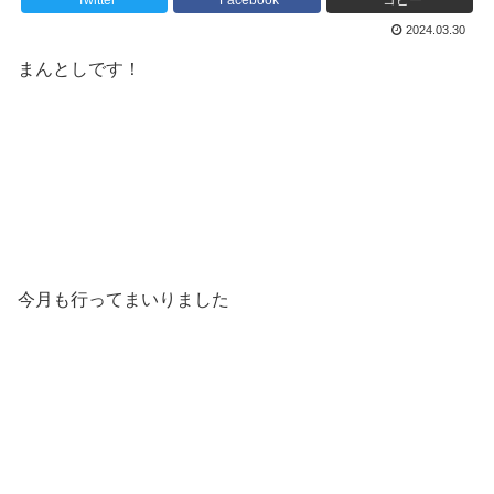
Twitter
Facebook
コピー
2024.03.30
まんとしです！
今月も行ってまいりました