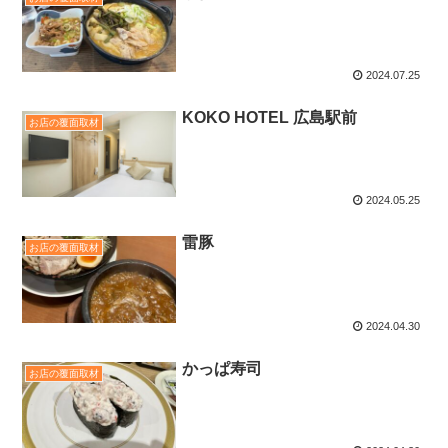
2024.07.25
KOKO HOTEL 広島駅前
お店の覆面取材
2024.05.25
雷豚
お店の覆面取材
2024.04.30
かっぱ寿司
お店の覆面取材