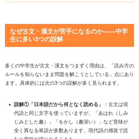
なぜ古文・漢文が苦手になるのか——中学
生に多い3つの誤解
多くの中学生が古文・漢文をつまずく理由は、「読み方の
ルールを知らないまま問題を解こうとしている」点にあり
ます。具体的には次の3つの誤解が多く見られます。
誤解①「日本語だから何となく読める」
：古文は現
代語と同じ文字を使っていますが、「あはれ（しみ
じみとした趣）」「をかし（趣深い）」など意味が
全く異なる単語が多数あります。現代語の感覚で読