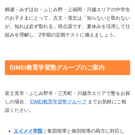
鶴瀬・みずほ台・ふじみ野・上福岡・川越エリアの中学生
のお子さまにとって、古文・漢文は「知らないと取れない
が、知れば必ず取れる」得点源です。夏休みを活用して仕
組みを理解し、2学期の定期テストに備えましょう。
EIMEI教育学習塾グループのご案内
富士見市・ふじみ野市・三芳町・川越市エリアで塾をお探
しの場合、
EIMEI教育学習塾グループ
までお気軽にご相
談ください。
エイメイ学院
｜集団指導と個別指導の両方に対応し