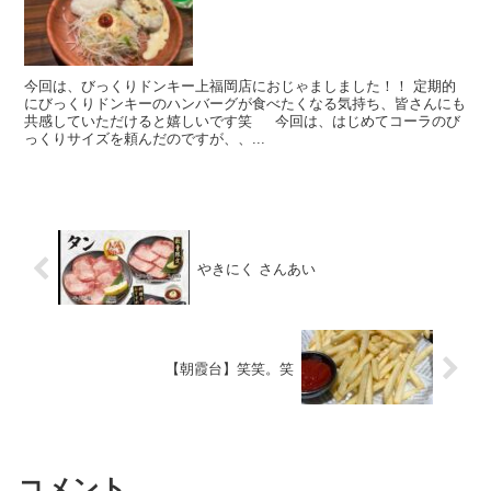
今回は、びっくりドンキー上福岡店におじゃましました！！ 定期的
にびっくりドンキーのハンバーグが食べたくなる気持ち、皆さんにも
共感していただけると嬉しいです笑 今回は、はじめてコーラのび
っくりサイズを頼んだのですが、、...
やきにく さんあい
【朝霞台】笑笑。笑
コメント