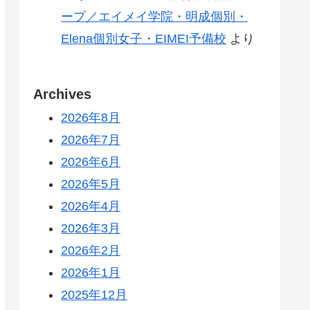
ープ／エイメイ学院・明成個別・
Elena個別女子・EIMEI予備校
より
Archives
2026年8月
2026年7月
2026年6月
2026年5月
2026年4月
2026年3月
2026年2月
2026年1月
2025年12月