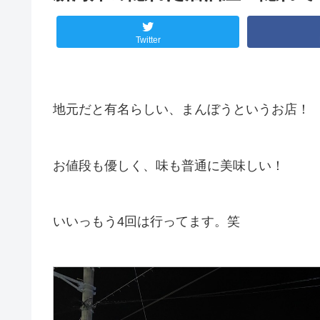
Twitter
地元だと有名らしい、まんぼうというお店！
お値段も優しく、味も普通に美味しい！
いいっもう4回は行ってます。笑