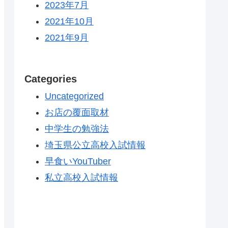
2023年7月
2021年10月
2021年9月
Categories
Uncategorized
お店の覆面取材
中学生の勉強法
埼玉県公立高校入試情報
早食いYouTuber
私立高校入試情報