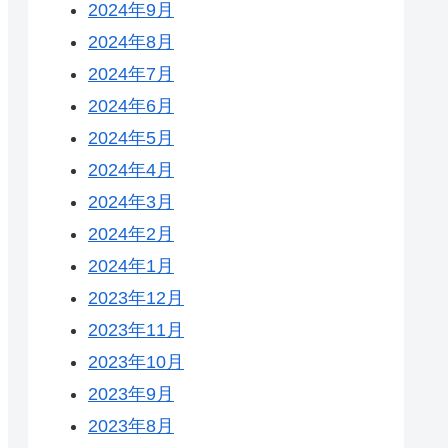
2024年9月
2024年8月
2024年7月
2024年6月
2024年5月
2024年4月
2024年3月
2024年2月
2024年1月
2023年12月
2023年11月
2023年10月
2023年9月
2023年8月