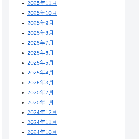
2025年11月
2025年10月
2025年9月
2025年8月
2025年7月
2025年6月
2025年5月
2025年4月
2025年3月
2025年2月
2025年1月
2024年12月
2024年11月
2024年10月