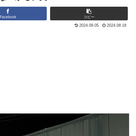
Facebook
コピー
2024.09.05
2024.08.18