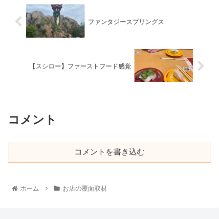
ファンタジースプリングス
【スシロー】ファーストフード感覚
コメント
コメントを書き込む
ホーム
お店の覆面取材