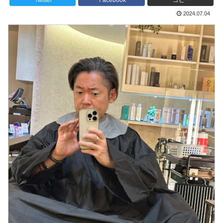
Twitter
Facebook
コピー
2024.07.04