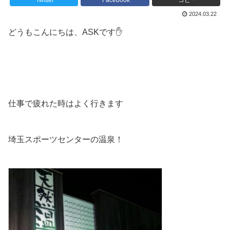
Twitter
Facebook
コピー
2024.03.22
どうもこんにちは、ASKです✋
仕事で疲れた時はよく行きます
埼玉スポーツセンターの温泉！