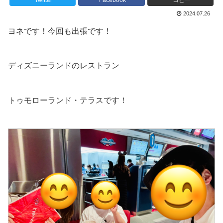
Twitter
Facebook
コピー
2024.07.26
ヨネです！今回も出張です！
ディズニーランドのレストラン
トゥモローランド・テラスです！