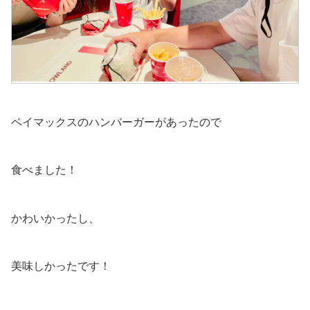
ベイマックスのハンバーガーがあったので
食べました！
かわいかったし、
美味しかったです！