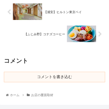
【浦安】ヒルトン東京ベイ
【ふじみ野】コナズコーヒー
コメント
コメントを書き込む
ホーム
お店の覆面取材