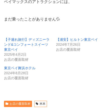
ベイマックスのアトラクションには、
まだ乗ったことがありません💦
【子連れ旅行】ディズニーラ
【浦安】ヒルトン東京ベイ
ンド&コンフォートスイーツ
2024年7月26日
東京ベイ
お店の覆面取材
2025年4月2日
お店の覆面取材
東京ベイ舞浜ホテル
2024年8月28日
お店の覆面取材
お店の覆面取材
米本