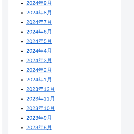
2024年9月
2024年8月
2024年7月
2024年6月
2024年5月
2024年4月
2024年3月
2024年2月
2024年1月
2023年12月
2023年11月
2023年10月
2023年9月
2023年8月