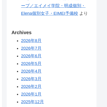
ープ／エイメイ学院・明成個別・
Elena個別女子・EIMEI予備校
より
Archives
2026年8月
2026年7月
2026年6月
2026年5月
2026年4月
2026年3月
2026年2月
2026年1月
2025年12月