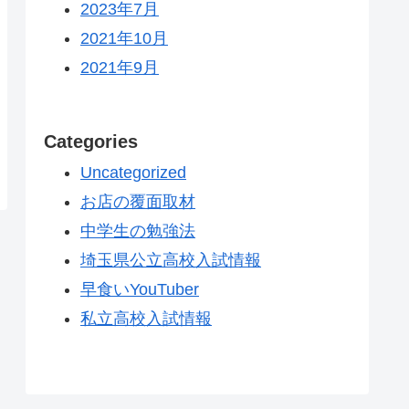
2023年7月
2021年10月
2021年9月
Categories
Uncategorized
お店の覆面取材
中学生の勉強法
埼玉県公立高校入試情報
早食いYouTuber
私立高校入試情報