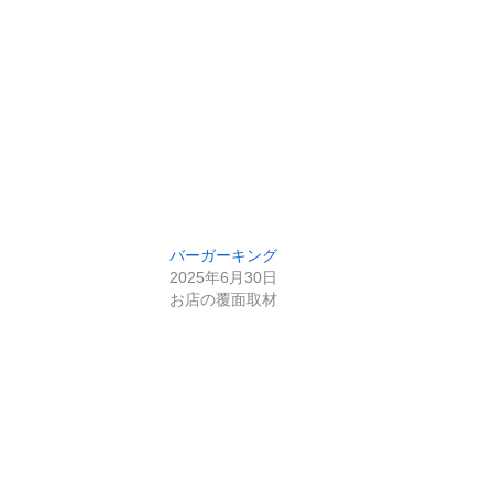
バーガーキング
2025年6月30日
お店の覆面取材