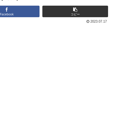
Facebook
コピー
2023.07.17