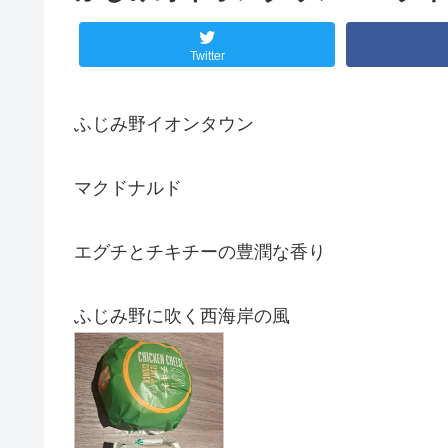
Twitter
ふじみ野イオンタウン
マクドナルド
エグチとチキチーの豊潤な香り
ふじみ野に吹く西海岸の風