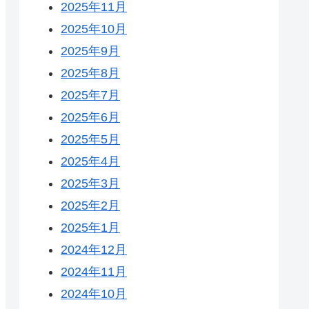
2025年11月
2025年10月
2025年9月
2025年8月
2025年7月
2025年6月
2025年5月
2025年4月
2025年3月
2025年2月
2025年1月
2024年12月
2024年11月
2024年10月