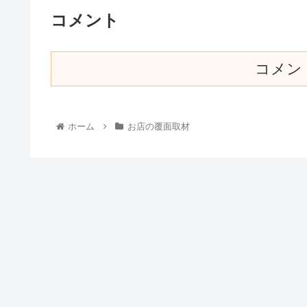
コメント
コメン
ホーム
お店の覆面取材