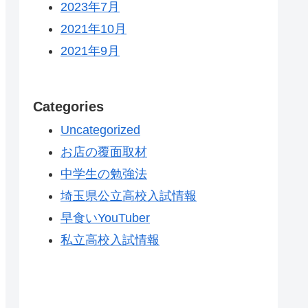
2023年7月
2021年10月
2021年9月
Categories
Uncategorized
お店の覆面取材
中学生の勉強法
埼玉県公立高校入試情報
早食いYouTuber
私立高校入試情報