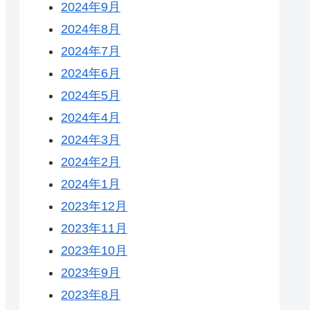
2024年9月
2024年8月
2024年7月
2024年6月
2024年5月
2024年4月
2024年3月
2024年2月
2024年1月
2023年12月
2023年11月
2023年10月
2023年9月
2023年8月