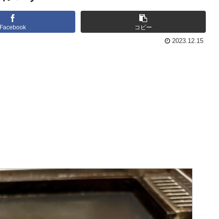
Facebook
コピー
2023.12.15