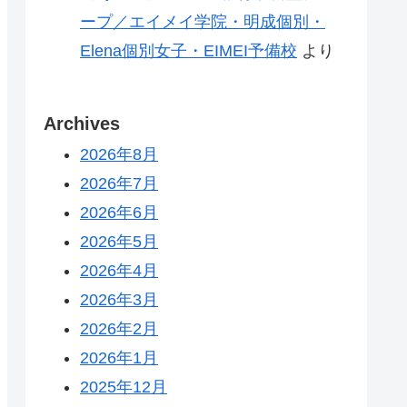
ープ／エイメイ学院・明成個別・
Elena個別女子・EIMEI予備校
より
Archives
2026年8月
2026年7月
2026年6月
2026年5月
2026年4月
2026年3月
2026年2月
2026年1月
2025年12月