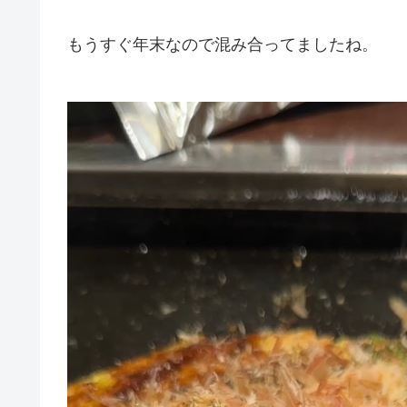
もうすぐ年末なので混み合ってましたね。