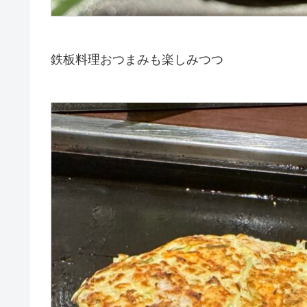
鉄板料理おつまみも楽しみつつ