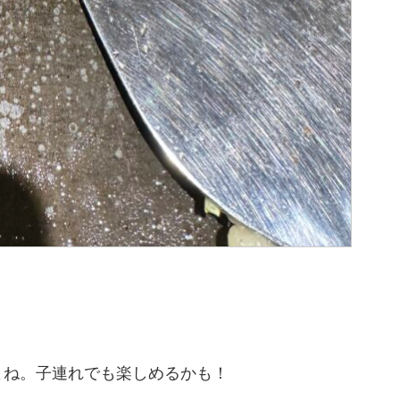
よね。子連れでも楽しめるかも！