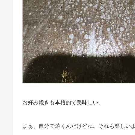
お好み焼きも本格的で美味しい。
まぁ、自分で焼くんだけどね。それも楽しい