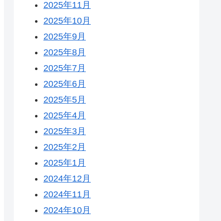
2025年11月
2025年10月
2025年9月
2025年8月
2025年7月
2025年6月
2025年5月
2025年4月
2025年3月
2025年2月
2025年1月
2024年12月
2024年11月
2024年10月