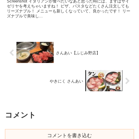
Screenshot イタリアンが食べたいなあと思った時には、まずはサイ
ゼリヤを考えちゃいますね！ ピザ、パスタなどたくさん注文しても
リーズナブル！ メニューも新しくなっていて、良かったです！ リー
ズナブルで美味し...
さんあい【ふじみ野店】
やきにく さんあい
コメント
コメントを書き込む