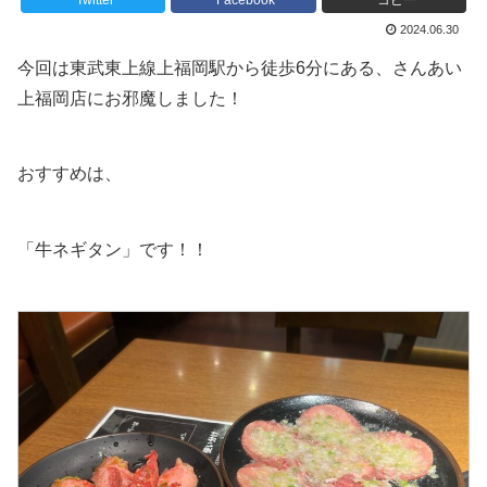
Twitter
Facebook
コピー
2024.06.30
今回は東武東上線上福岡駅から徒歩6分にある、さんあい
上福岡店にお邪魔しました！
おすすめは、
「牛ネギタン」です！！