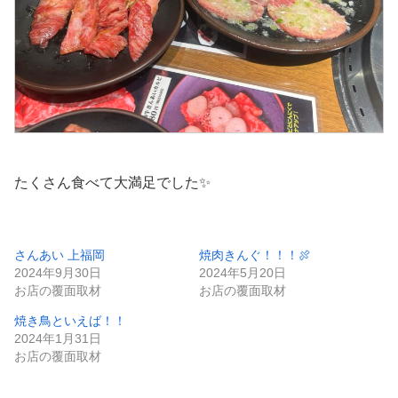
たくさん食べて大満足でした✨
さんあい 上福岡
焼肉きんぐ！！！🍖
2024年9月30日
2024年5月20日
お店の覆面取材
お店の覆面取材
焼き鳥といえば！！
2024年1月31日
お店の覆面取材