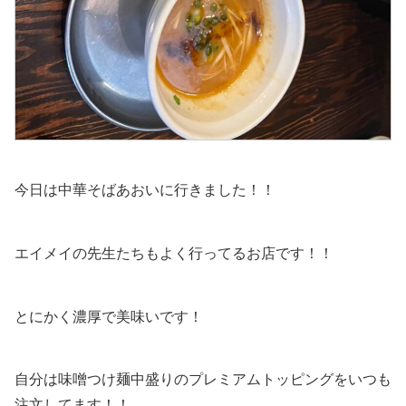
今日は中華そばあおいに行きました！！
エイメイの先生たちもよく行ってるお店です！！
とにかく濃厚で美味いです！
自分は味噌つけ麺中盛りのプレミアムトッピングをいつも
注文してます！！