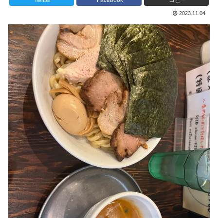
Twitter
Facebook
コピー
2023.11.04