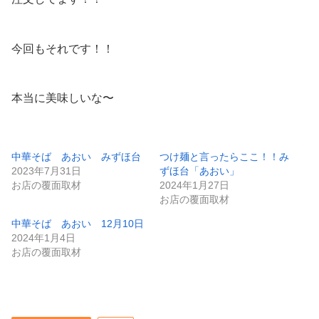
今回もそれです！！
本当に美味しいな〜
中華そば あおい みずほ台
つけ麺と言ったらここ！！み
2023年7月31日
ずほ台「あおい」
お店の覆面取材
2024年1月27日
お店の覆面取材
中華そば あおい 12月10日
2024年1月4日
お店の覆面取材