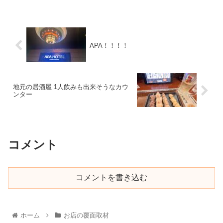
APA！！！！
地元の居酒屋 1人飲みも出来そうなカウ
ンター
コメント
コメントを書き込む
ホーム
お店の覆面取材