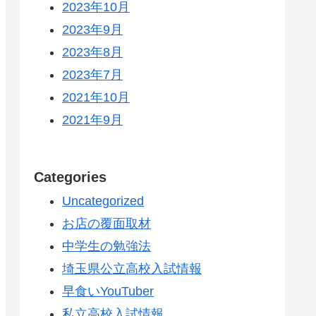
2023年10月
2023年9月
2023年8月
2023年7月
2021年10月
2021年9月
Categories
Uncategorized
お店の覆面取材
中学生の勉強法
埼玉県公立高校入試情報
早食いYouTuber
私立高校入試情報