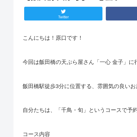
Twitter
こんにちは！原口です！
今回は飯田橋の天ぷら屋さん「一心 金子」に
飯田橋駅徒歩3分に位置する、雰囲気の良いお
自分たちは、「千鳥・旬」というコースで予
コース内容