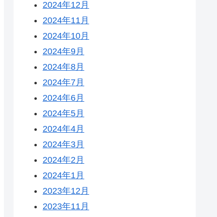
2024年12月
2024年11月
2024年10月
2024年9月
2024年8月
2024年7月
2024年6月
2024年5月
2024年4月
2024年3月
2024年2月
2024年1月
2023年12月
2023年11月