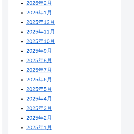
2026年2月
2026年1月
2025年12月
2025年11月
2025年10月
2025年9月
2025年8月
2025年7月
2025年6月
2025年5月
2025年4月
2025年3月
2025年2月
2025年1月