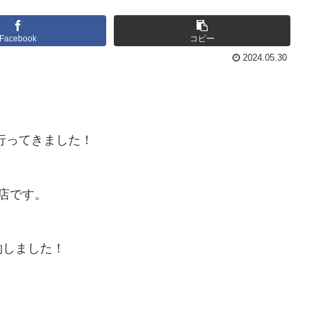
Facebook
コピー
2024.05.30
行ってきました！
店です。
約しました！