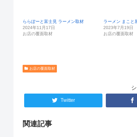
ららぽーと富士見 ラーメン取材
ラーメン まこと
2024年11月17日
2023年7月19日
お店の覆面取材
お店の覆面取材
お店の覆面取材
シ
Twitter
関連記事