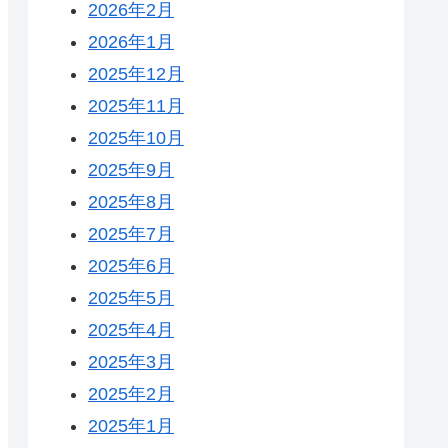
2026年2月
2026年1月
2025年12月
2025年11月
2025年10月
2025年9月
2025年8月
2025年7月
2025年6月
2025年5月
2025年4月
2025年3月
2025年2月
2025年1月