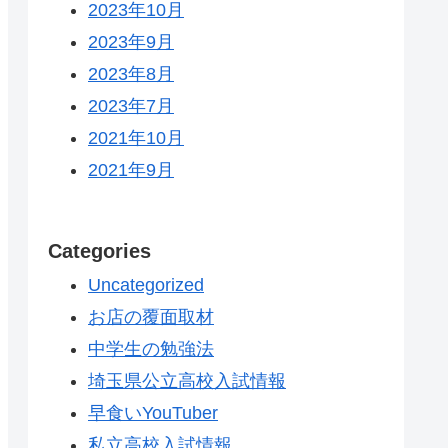
2023年10月
2023年9月
2023年8月
2023年7月
2021年10月
2021年9月
Categories
Uncategorized
お店の覆面取材
中学生の勉強法
埼玉県公立高校入試情報
早食いYouTuber
私立高校入試情報