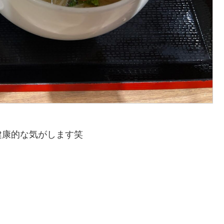
健康的な気がします笑