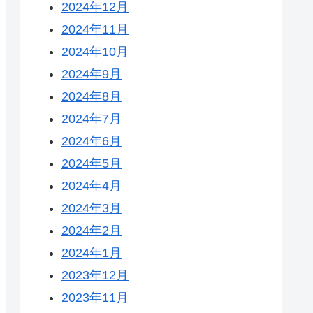
2024年12月
2024年11月
2024年10月
2024年9月
2024年8月
2024年7月
2024年6月
2024年5月
2024年4月
2024年3月
2024年2月
2024年1月
2023年12月
2023年11月