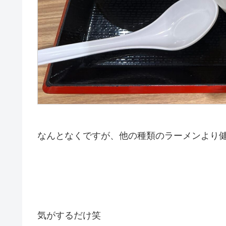
なんとなくですが、他の種類のラーメンより
気がするだけ笑