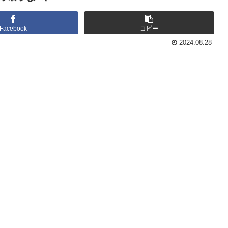
Facebook
コピー
2024.08.28