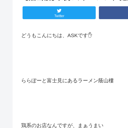
Twitter
どうもこんにちは、ASKです✋️
ららぽーと富士見にあるラーメン蔭山樓
鶏系のお店なんですが、まぁうまい