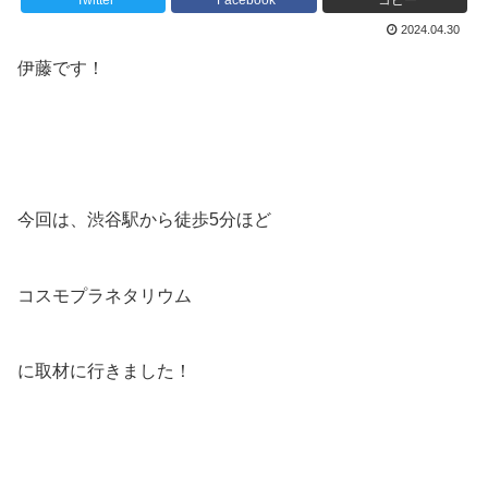
Twitter
Facebook
コピー
2024.04.30
伊藤です！
今回は、渋谷駅から徒歩5分ほど
コスモプラネタリウム
に取材に行きました！