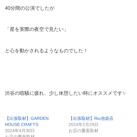
40分間の公演でしたが
「星を実際の夜空で見たい」
と心を動かされるようなものでした！
渋谷の喧騒に疲れ、少し休憩したい時にオススメです✨
【出張取材】GARDEN
【出張取材】Rio池袋店
HOUSE CRAFTS
2024年2月29日
2024年4月30日
お店の覆面取材
お店の覆面取材