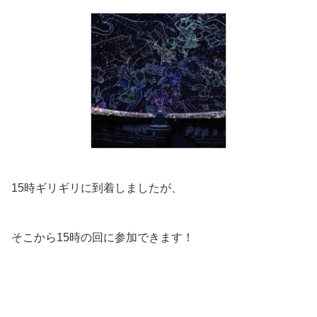
15時ギリギリに到着しましたが、
そこから15時の回に参加できます！