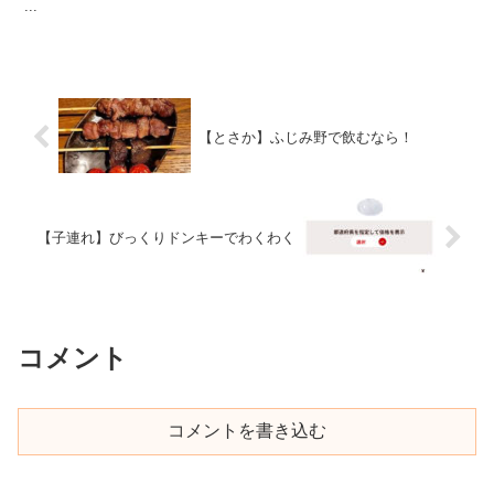
...
【とさか】ふじみ野で飲むなら！
【子連れ】びっくりドンキーでわくわく
コメント
コメントを書き込む