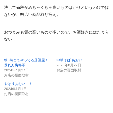
決して値段がめちゃくちゃ高いものばかりというわけでは
ないが、幅広い商品取り揃え。
おつまみも質の高いものが多いので、お酒好きにはたまら
ない！
朝5時までやってる居酒屋！
中華そば あおい
暴れん坊将軍！
2023年8月27日
2024年4月27日
お店の覆面取材
お店の覆面取材
やはりあおい！！
2024年1月1日
お店の覆面取材