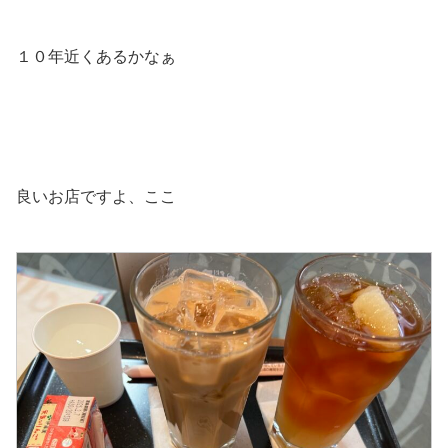
１０年近くあるかなぁ
良いお店ですよ、ここ