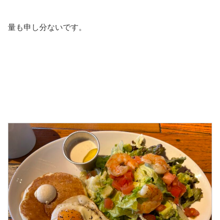
量も申し分ないです。