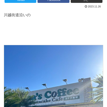
Twitter
Facebook
コピー
2023.11.26
川越街道沿いの