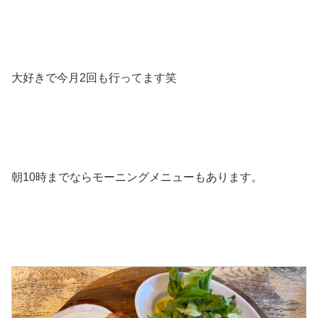
大好きで今月2回も行ってます笑
朝10時までならモーニングメニューもあります。