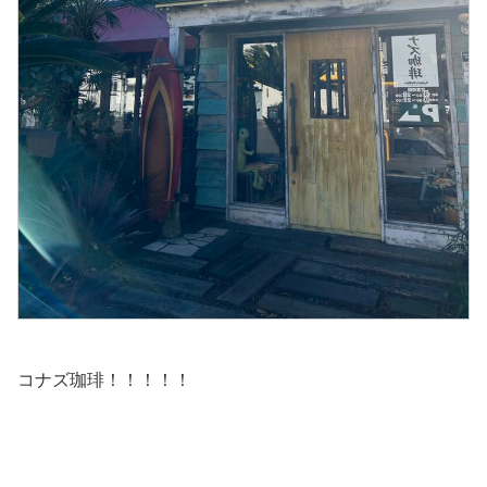
コナズ珈琲！！！！！