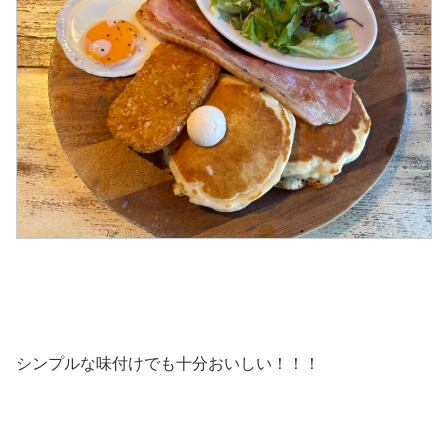
シンプルな味付けでも十分おいしい！！！