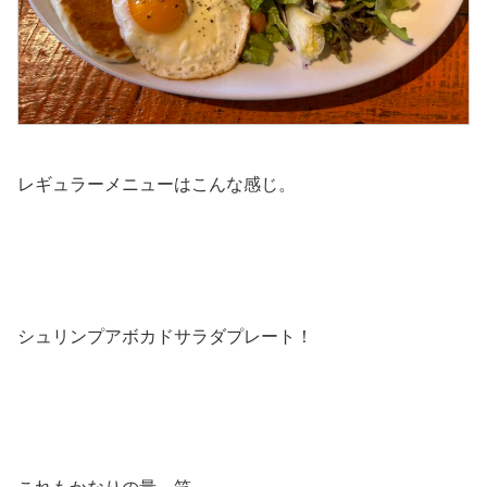
レギュラーメニューはこんな感じ。
シュリンプアボカドサラダプレート！